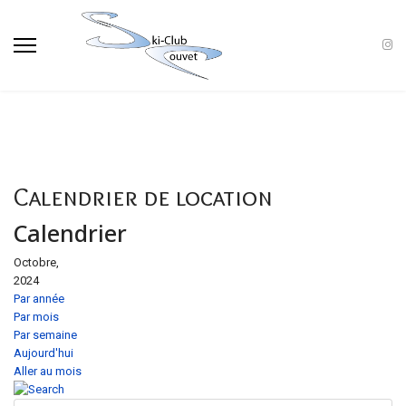
Calendrier de location
Calendrier
Octobre,
2024
Par année
Par mois
Par semaine
Aujourd'hui
Aller au mois