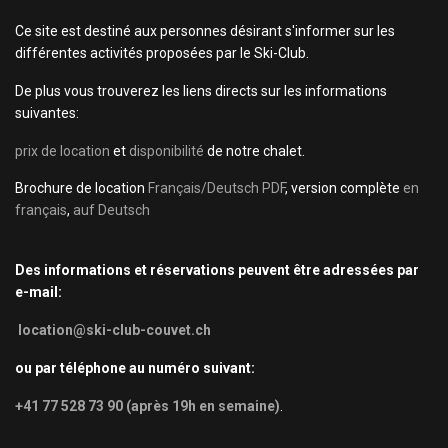
Ce site est destiné aux personnes désirant s'informer sur les
différentes activités proposées par le Ski-Club.
De plus vous trouverez les liens directs sur les informations
suivantes:
prix de location
et
disponibilité
de notre chalet.
Brochure de location
Français/Deutsch PDF
, version complète
en
français
,
auf Deutsch
Des informations et réservations peuvent être adressées par
e-mail:
location@ski-club-couvet.ch
ou par téléphone au numéro suivant:
+41 77 528 73 90 (après 19h en semaine)
.