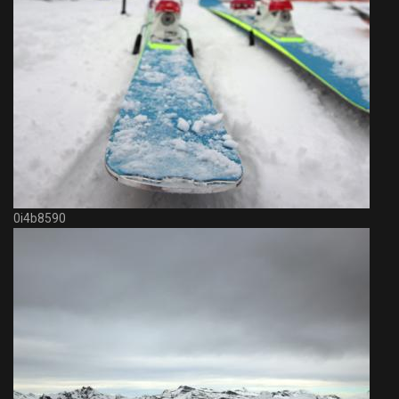
0i4b8590