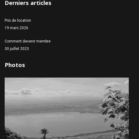
Derniers articles
Prix de location
19 mars 2026
Comment devenir membre
30 juillet 2023
Photos