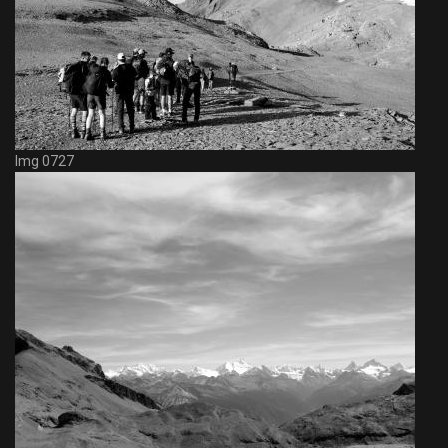
Img 0727