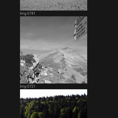
Img 0741
Img 0721