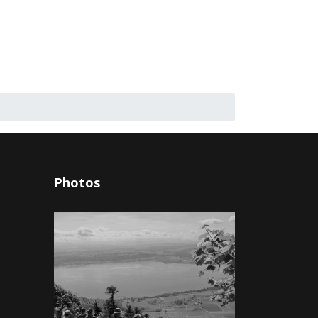
Photos