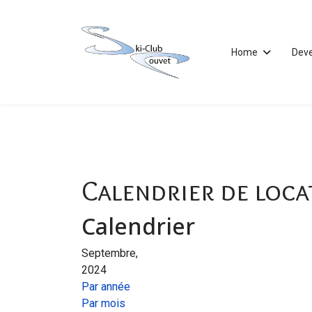
Home
Dev
Calendrier de loca
Calendrier
Septembre,
2024
Par année
Par mois