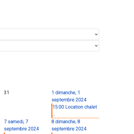
31
1
dimanche, 1
septembre 2024
15:00 Location chalet
...
7
samedi, 7
8
dimanche, 8
septembre 2024
septembre 2024