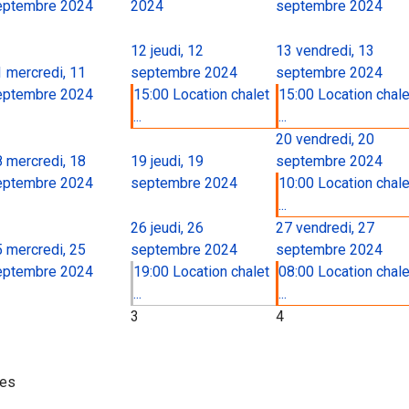
eptembre 2024
2024
septembre 2024
12
jeudi, 12
13
vendredi, 13
1
mercredi, 11
septembre 2024
septembre 2024
eptembre 2024
15:00 Location chalet
15:00 Location chale
...
...
20
vendredi, 20
8
mercredi, 18
19
jeudi, 19
septembre 2024
eptembre 2024
septembre 2024
10:00 Location chale
...
26
jeudi, 26
27
vendredi, 27
5
mercredi, 25
septembre 2024
septembre 2024
eptembre 2024
19:00 Location chalet
08:00 Location chale
...
...
3
4
ies