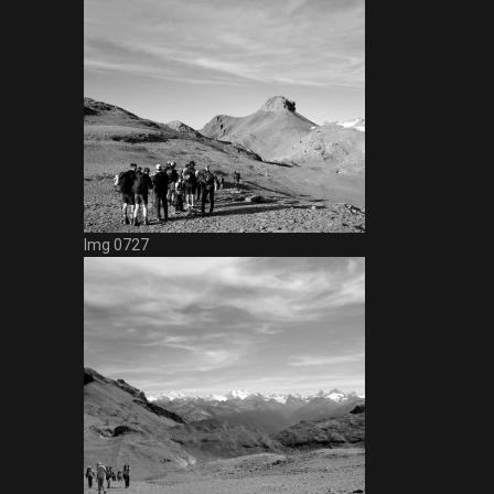
Img 0727