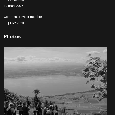
19 mars 2026
Comment devenir membre
30 juillet 2023
Photos