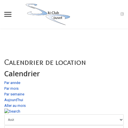
Calendrier de location
Calendrier
Par année
Par mois
Par semaine
Aujourd'hui
Aller au mois