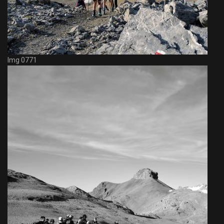
Img 0771