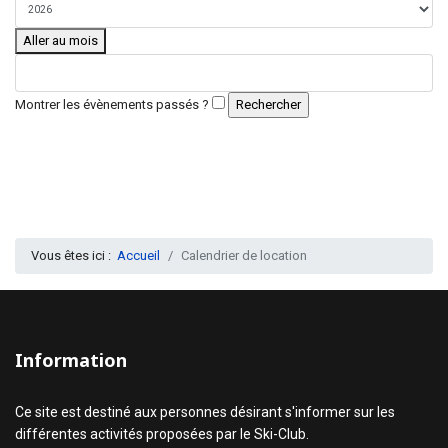
Aller au mois
Montrer les évènements passés ?
Vous êtes ici :
Accueil
Calendrier de location
Information
Ce site est destiné aux personnes désirant s'informer sur les
différentes activités proposées par le Ski-Club.