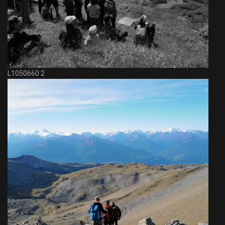
L1050660 2