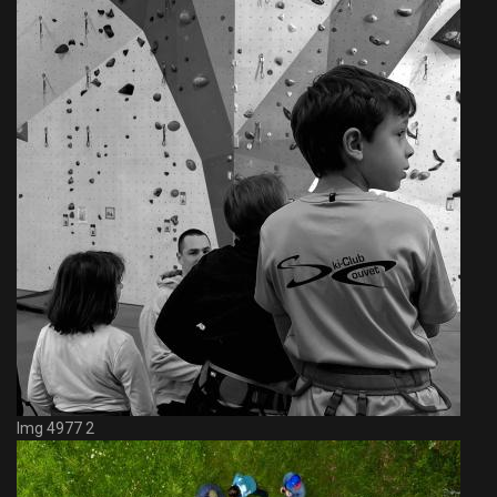
Img 4977 2