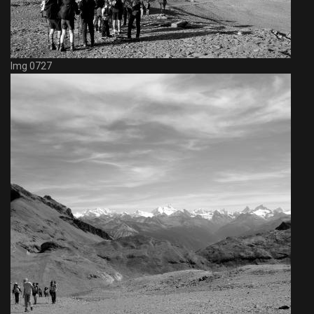
Img 0727