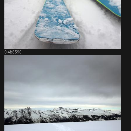
0i4b8590