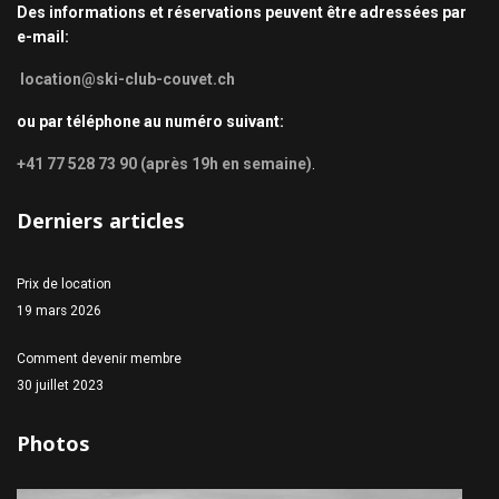
Des informations et réservations peuvent être adressées par
e-mail:
location@ski-club-couvet.ch
ou par téléphone au numéro suivant:
+41 77 528 73 90 (après 19h en semaine)
.
Derniers articles
Prix de location
19 mars 2026
Comment devenir membre
30 juillet 2023
Photos