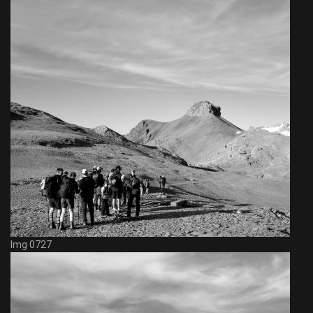
Img 0727