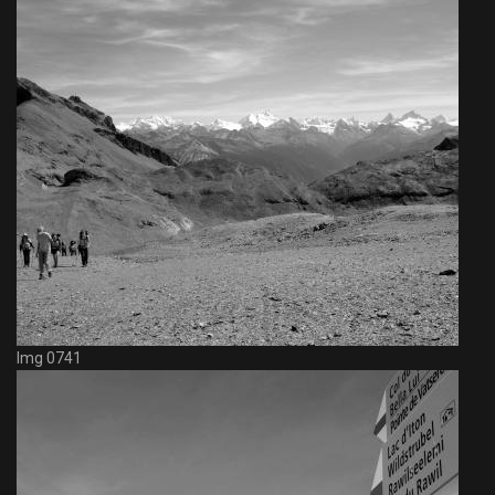
Img 0741