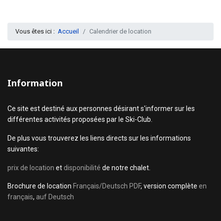
Vous êtes ici :
Accueil
Calendrier de location
Information
Ce site est destiné aux personnes désirant s'informer sur les
différentes activités proposées par le Ski-Club.
De plus vous trouverez les liens directs sur les informations
suivantes:
prix de location
et
disponibilité
de notre chalet.
Brochure de location
Français/Deutsch PDF
, version complète
en
français
,
auf Deutsch