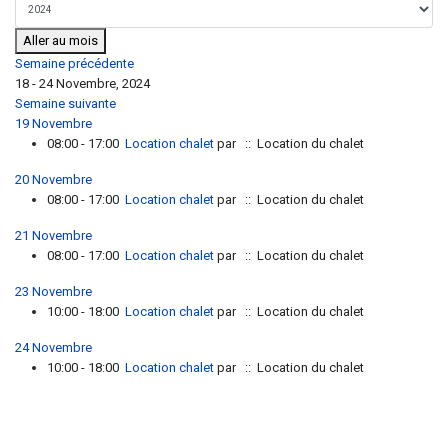
Aller au mois
Semaine précédente
18 - 24 Novembre, 2024
Semaine suivante
19 Novembre
08:00 - 17:00
Location chalet
par
:: Location du chalet
20 Novembre
08:00 - 17:00
Location chalet
par
:: Location du chalet
21 Novembre
08:00 - 17:00
Location chalet
par
:: Location du chalet
23 Novembre
10:00 - 18:00
Location chalet
par
:: Location du chalet
24 Novembre
10:00 - 18:00
Location chalet
par
:: Location du chalet