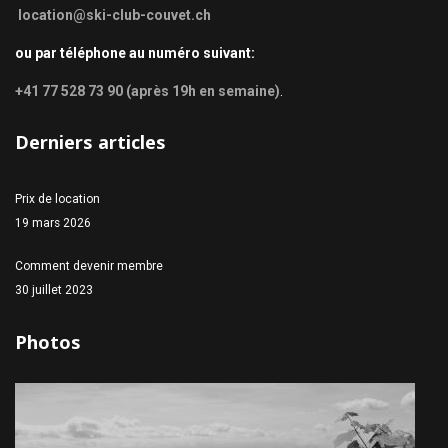
location@ski-club-couvet.ch
ou par téléphone au numéro suivant:
+41 77 528 73 90 (après 19h en semaine)
.
Derniers articles
Prix de location
19 mars 2026
Comment devenir membre
30 juillet 2023
Photos