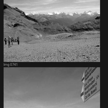
Img 0741