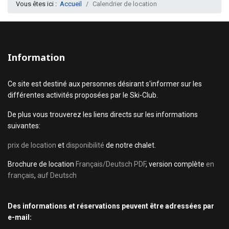
Vous êtes ici :
Accueil
Calendrier de location
Information
Ce site est destiné aux personnes désirant s'informer sur les
différentes activités proposées par le Ski-Club.
De plus vous trouverez les liens directs sur les informations
suivantes:
prix de location
et
disponibilité
de notre chalet.
Brochure de location
Français/Deutsch PDF
, version complète
en
français
,
auf Deutsch
Des informations et réservations peuvent être adressées par
e-mail: