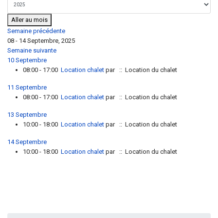
Aller au mois
Semaine précédente
08 - 14 Septembre, 2025
Semaine suivante
10 Septembre
08:00 - 17:00
Location chalet
par
:: Location du chalet
11 Septembre
08:00 - 17:00
Location chalet
par
:: Location du chalet
13 Septembre
10:00 - 18:00
Location chalet
par
:: Location du chalet
14 Septembre
10:00 - 18:00
Location chalet
par
:: Location du chalet