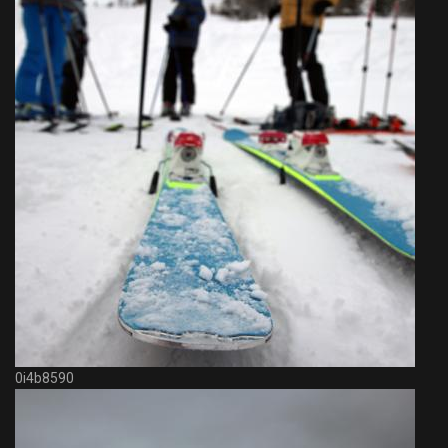
0i4b8590