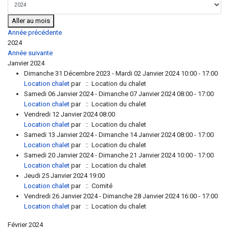
Aller au mois
Année précédente
2024
Année suivante
Janvier 2024
Dimanche 31 Décembre 2023 - Mardi 02 Janvier 2024 10:00 - 17:00
Location chalet
par
:: Location du chalet
Samedi 06 Janvier 2024 - Dimanche 07 Janvier 2024 08:00 - 17:00
Location chalet
par
:: Location du chalet
Vendredi 12 Janvier 2024 08:00
Location chalet
par
:: Location du chalet
Samedi 13 Janvier 2024 - Dimanche 14 Janvier 2024 08:00 - 17:00
Location chalet
par
:: Location du chalet
Samedi 20 Janvier 2024 - Dimanche 21 Janvier 2024 10:00 - 17:00
Location chalet
par
:: Location du chalet
Jeudi 25 Janvier 2024 19:00
Location chalet
par
:: Comité
Vendredi 26 Janvier 2024 - Dimanche 28 Janvier 2024 16:00 - 17:00
Location chalet
par
:: Location du chalet
Février 2024