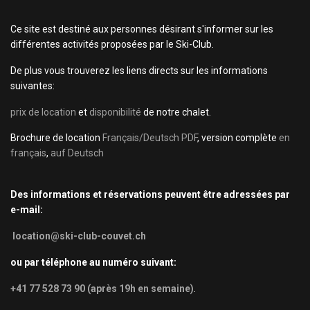
Ce site est destiné aux personnes désirant s'informer sur les
différentes activités proposées par le Ski-Club.
De plus vous trouverez les liens directs sur les informations
suivantes:
prix de location
et
disponibilité
de notre chalet.
Brochure de location
Français/Deutsch PDF
, version complète
en
français
,
auf Deutsch
Des informations et réservations peuvent être adressées par
e-mail:
location@ski-club-couvet.ch
ou par téléphone au numéro suivant:
+41 77 528 73 90 (après 19h en semaine)
.