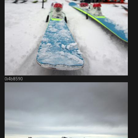
0i4b8590