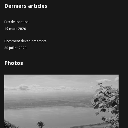
Derniers articles
Prix de location
19 mars 2026
Comment devenir membre
30 juillet 2023
Photos