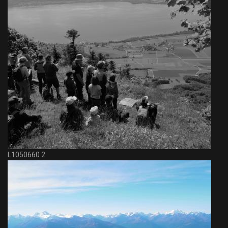
L1050660 2