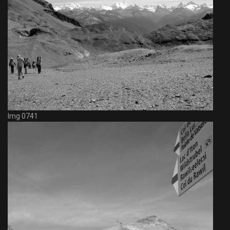
Img 0741