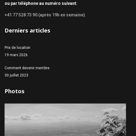
ou par téléphone au numéro suivant:
+41 77 528 73 90 (après 19h en semaine)
.
Derniers articles
Prix de location
19 mars 2026
Comment devenir membre
30 juillet 2023
Photos