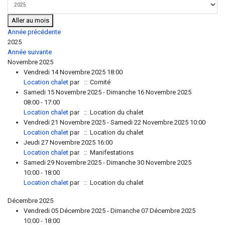
Aller au mois
Année précédente
2025
Année suivante
Novembre 2025
Vendredi 14 Novembre 2025 18:00
Location chalet
par
:: Comité
Samedi 15 Novembre 2025 - Dimanche 16 Novembre 2025
08:00 - 17:00
Location chalet
par
:: Location du chalet
Vendredi 21 Novembre 2025 - Samedi 22 Novembre 2025 10:00
Location chalet
par
:: Location du chalet
Jeudi 27 Novembre 2025 16:00
Location chalet
par
:: Manifestations
Samedi 29 Novembre 2025 - Dimanche 30 Novembre 2025
10:00 - 18:00
Location chalet
par
:: Location du chalet
Décembre 2025
Vendredi 05 Décembre 2025 - Dimanche 07 Décembre 2025
10:00 - 18:00