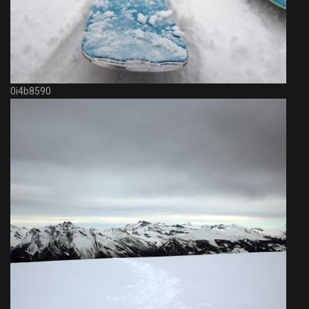
0i4b8590