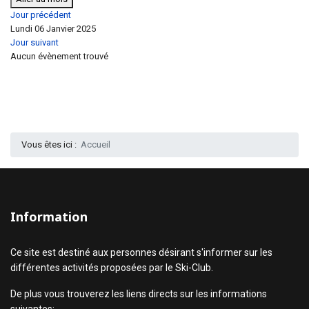
Jour précédent
Lundi 06 Janvier 2025
Jour suivant
Aucun évènement trouvé
Vous êtes ici :
Accueil
Information
Ce site est destiné aux personnes désirant s'informer sur les
différentes activités proposées par le Ski-Club.
De plus vous trouverez les liens directs sur les informations