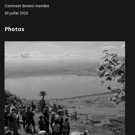
Comment devenir membre
30 juillet 2023
Photos