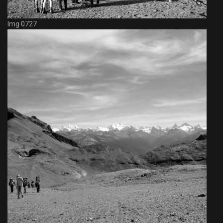
Img 0727