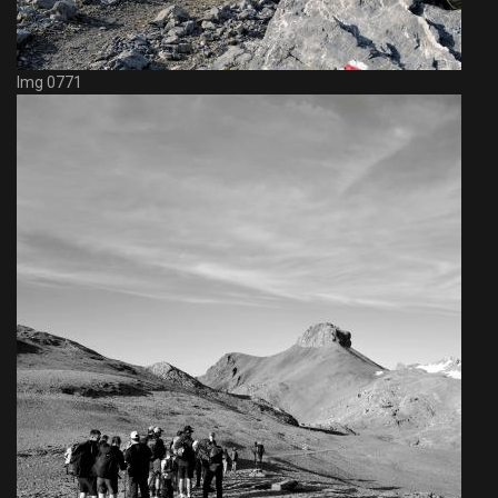
Img 0771