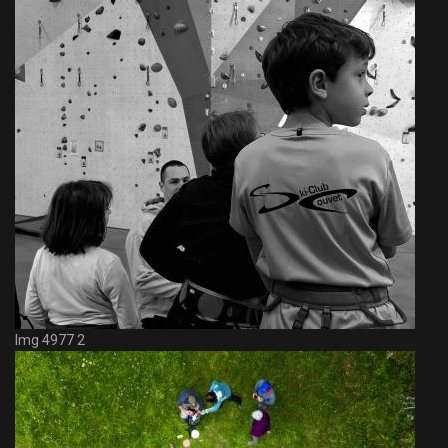
Img 4977 2