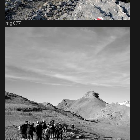
Img 0771