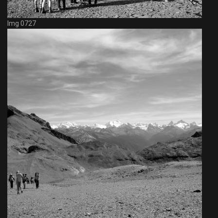
Img 0727