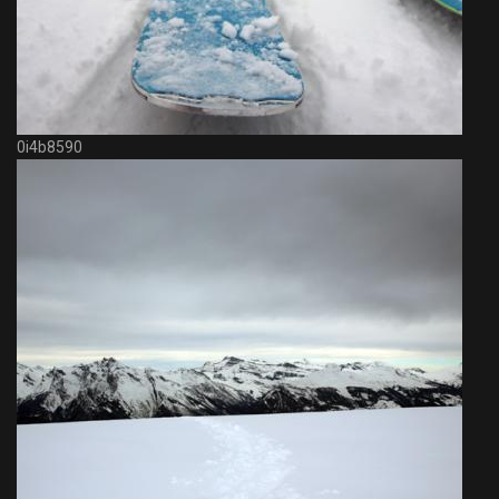
0i4b8590