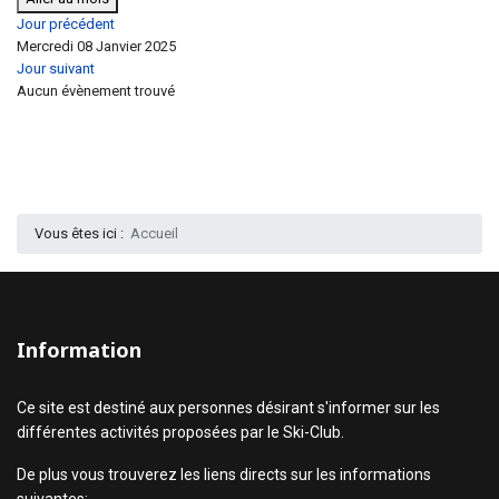
Jour précédent
Mercredi 08 Janvier 2025
Jour suivant
Aucun évènement trouvé
Vous êtes ici :
Accueil
Information
Ce site est destiné aux personnes désirant s'informer sur les
différentes activités proposées par le Ski-Club.
De plus vous trouverez les liens directs sur les informations