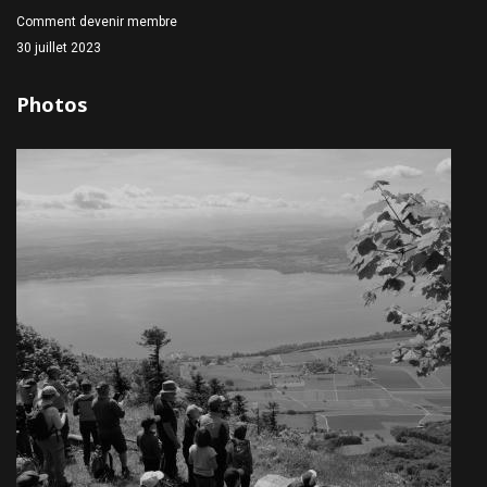
Comment devenir membre
30 juillet 2023
Photos