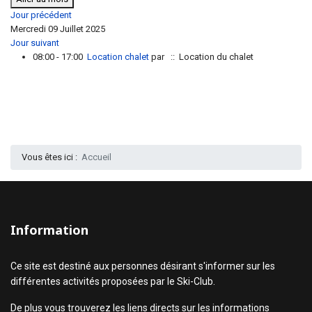
Jour précédent
Mercredi 09 Juillet 2025
Jour suivant
08:00 - 17:00
Location chalet
par
:: Location du chalet
Vous êtes ici :
Accueil
Information
Ce site est destiné aux personnes désirant s'informer sur les
différentes activités proposées par le Ski-Club.
De plus vous trouverez les liens directs sur les informations