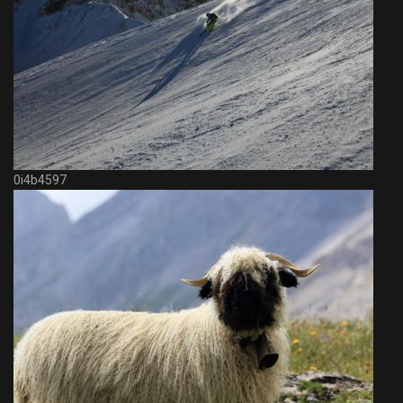
0i4b4597