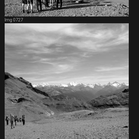
Img 0727