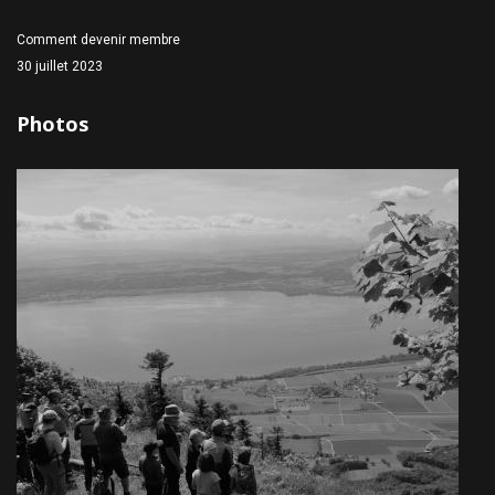
Comment devenir membre
30 juillet 2023
Photos