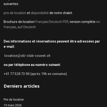
suivantes:
prix de location
et
disponibilité
de notre chalet.
Brochure de location
Français/Deutsch PDF
, version complète
en
français
,
auf Deutsch
Des informations et réservations peuvent être adressées par
e-mail:
location@ski-club-couvet.ch
ou par téléphone au numéro suivant:
+41 77 528 73 90 (après 19h en semaine)
.
Derniers articles
Prix de location
19 mars 2026