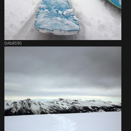
0i4b8590