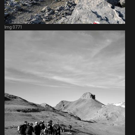
Img 0771