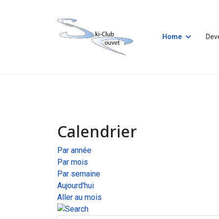
Home
Dev
Calendrier
Par année
Par mois
Par semaine
Aujourd'hui
Aller au mois