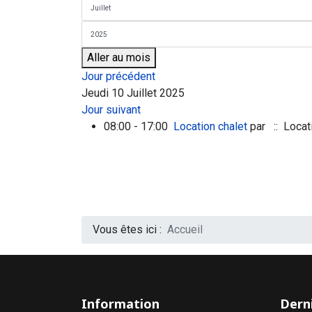
Aller au mois
Jour précédent
Jeudi 10 Juillet 2025
Jour suivant
08:00 - 17:00
Location chalet
par
:: Locat
Vous êtes ici :
Accueil
Information
Derni