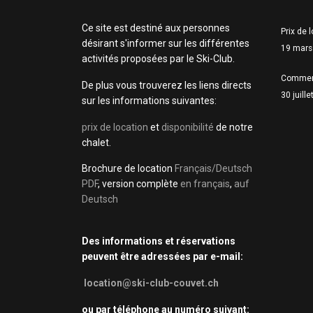
Ce site est destiné aux personnes
Prix de 
désirant s'informer sur les différentes
19 mars
activités proposées par le Ski-Club.
Commen
De plus vous trouverez les liens directs
30 juill
sur les informations suivantes:
prix de location
et
disponibilité
de notre
chalet.
Brochure de location
Français/Deutsch
PDF
, version complète
en français
,
auf
Deutsch
Des informations et réservations
peuvent être adressées par e-mail:
location@ski-club-couvet.ch
ou par téléphone au numéro suivant: