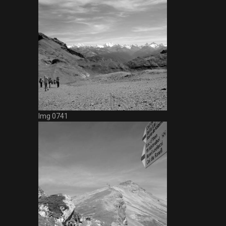
Img 0741