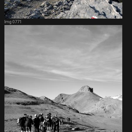
Img 0771