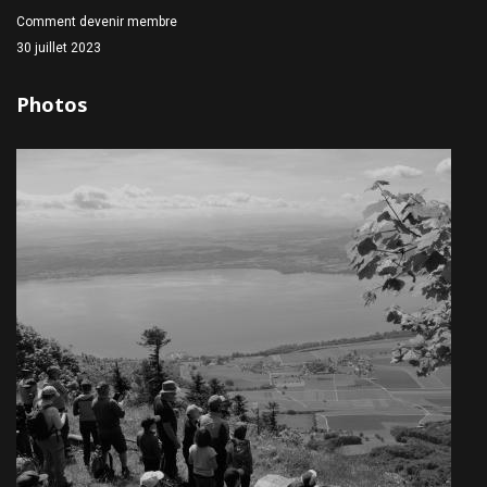
Comment devenir membre
30 juillet 2023
Photos