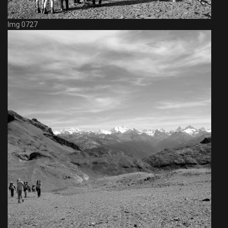
Img 0727