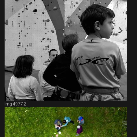
Img 4977 2