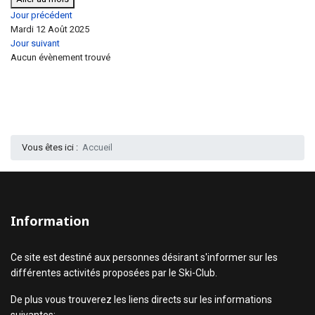
Jour précédent
Mardi 12 Août 2025
Jour suivant
Aucun évènement trouvé
Vous êtes ici :
Accueil
Information
Ce site est destiné aux personnes désirant s'informer sur les
différentes activités proposées par le Ski-Club.
De plus vous trouverez les liens directs sur les informations