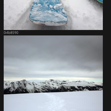
0i4b8590