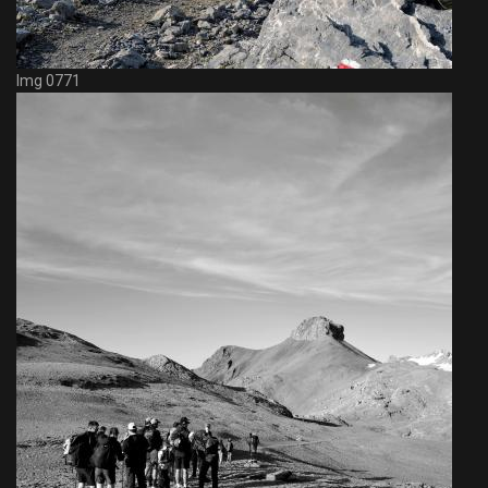
Img 0771