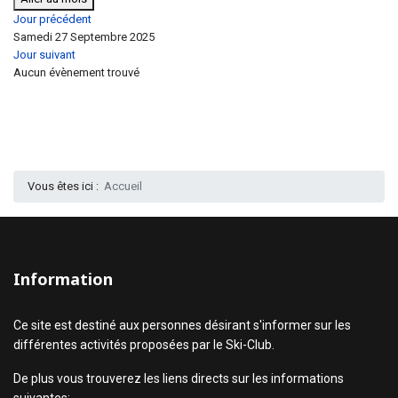
Jour précédent
Samedi 27 Septembre 2025
Jour suivant
Aucun évènement trouvé
Vous êtes ici :
Accueil
Information
Ce site est destiné aux personnes désirant s'informer sur les
différentes activités proposées par le Ski-Club.
De plus vous trouverez les liens directs sur les informations