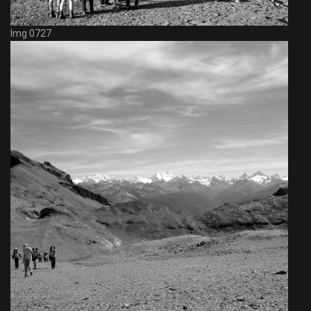
Img 0727