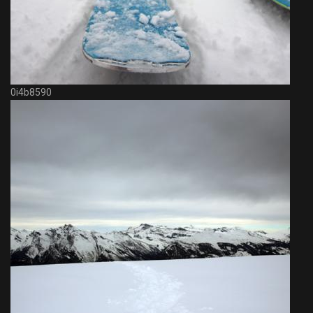
0i4b8590