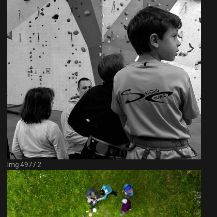
Img 4977 2