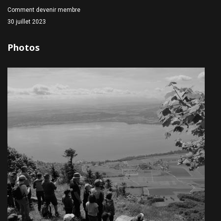
Comment devenir membre
30 juillet 2023
Photos