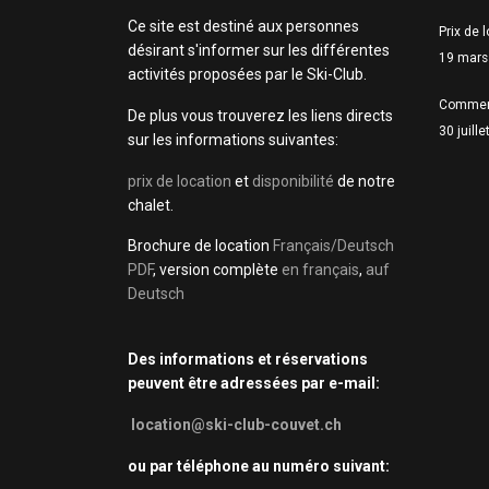
Ce site est destiné aux personnes
Prix de 
désirant s'informer sur les différentes
19 mars
activités proposées par le Ski-Club.
Commen
De plus vous trouverez les liens directs
30 juill
sur les informations suivantes:
prix de location
et
disponibilité
de notre
chalet.
Brochure de location
Français/Deutsch
PDF
, version complète
en français
,
auf
Deutsch
Des informations et réservations
peuvent être adressées par e-mail:
location@ski-club-couvet.ch
ou par téléphone au numéro suivant: