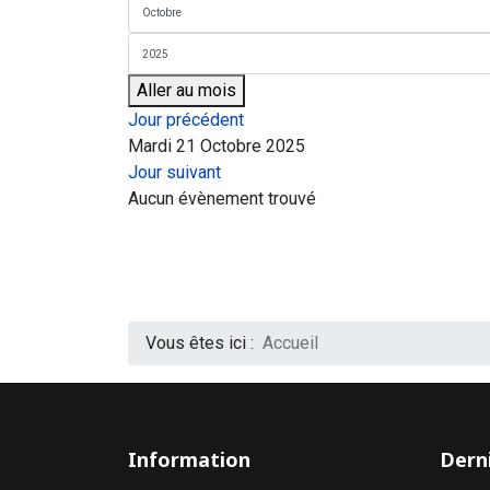
Aller au mois
Jour précédent
Mardi 21 Octobre 2025
Jour suivant
Aucun évènement trouvé
Vous êtes ici :
Accueil
Information
Derni