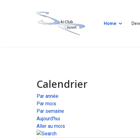
Home
Dev
Calendrier
Par année
Par mois
Par semaine
Aujourd'hui
Aller au mois