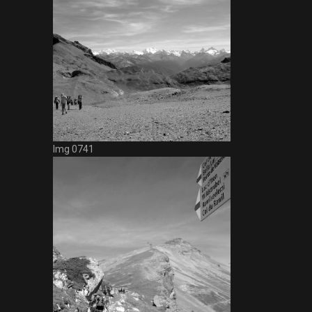
Img 0741