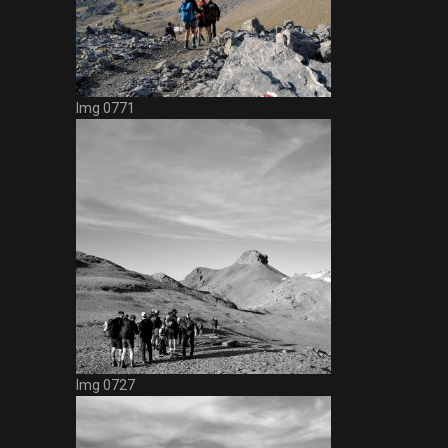
Img 0771
Img 0727