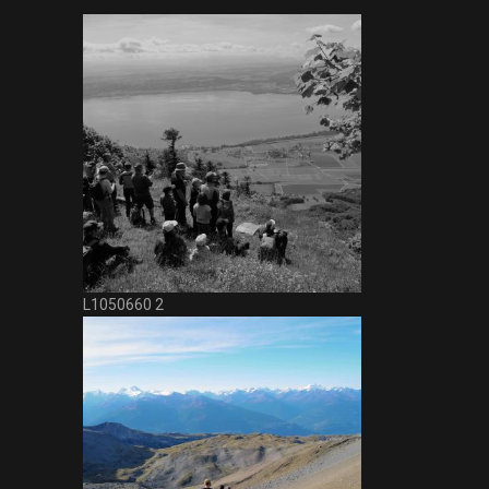
L1050660 2