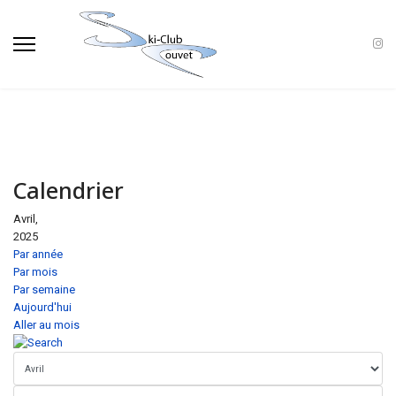
Calendrier
Avril,
2025
Par année
Par mois
Par semaine
Aujourd'hui
Aller au mois