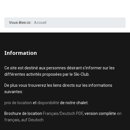
Vous êtes ici :
Accueil
Information
Ce site est destiné aux personnes désirant s'informer sur les
différentes activités proposées par le Ski-Club.
De plus vous trouverez les liens directs sur les informations
suivantes:
prix de location
et
disponibilité
de notre chalet.
Brochure de location
Français/Deutsch PDF
, version complète
en
français
,
auf Deutsch