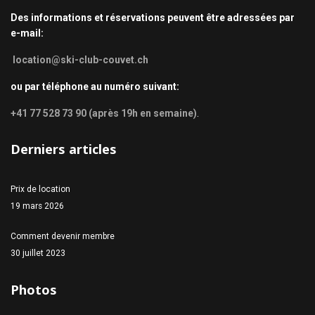
Des informations et réservations peuvent être adressées par
e-mail:
location@ski-club-couvet.ch
ou par téléphone au numéro suivant:
+41 77 528 73 90 (après 19h en semaine)
.
Derniers articles
Prix de location
19 mars 2026
Comment devenir membre
30 juillet 2023
Photos