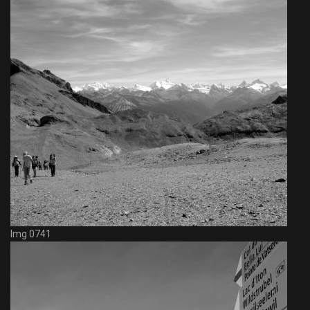
Img 0741