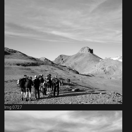
Img 0727