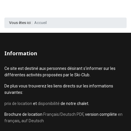
Vous êtes ici :
Accueil
Information
Ce site est destiné aux personnes désirant s'informer sur les
différentes activités proposées par le Ski-Club.
De plus vous trouverez les liens directs sur les informations
suivantes:
prix de location
et
disponibilité
de notre chalet.
Brochure de location
Français/Deutsch PDF
, version complète
en
français
,
auf Deutsch