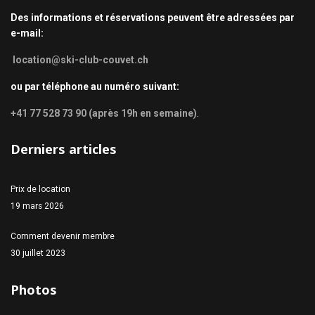
Des informations et réservations peuvent être adressées par
e-mail:
location@ski-club-couvet.ch
ou par téléphone au numéro suivant:
+41 77 528 73 90 (après 19h en semaine)
.
Derniers articles
Prix de location
19 mars 2026
Comment devenir membre
30 juillet 2023
Photos