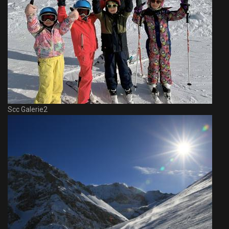
Scc Galerie2