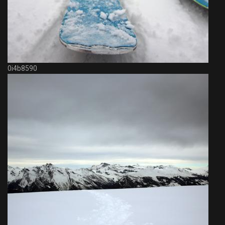
0i4b8590