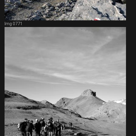
Img 0771