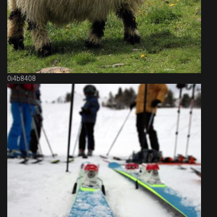
0i4b8408