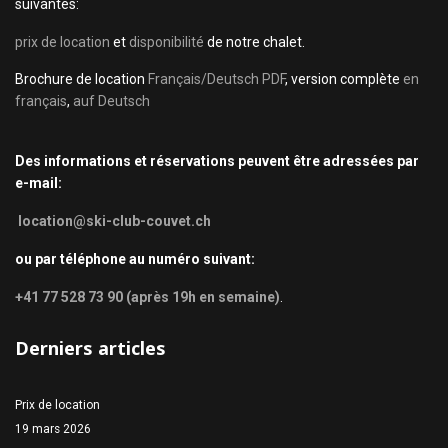
suivantes:
prix de location
et
disponibilité
de notre chalet.
Brochure de location
Français/Deutsch PDF
, version complète
en
français
,
auf Deutsch
Des informations et réservations peuvent être adressées par
e-mail:
location@ski-club-couvet.ch
ou par téléphone au numéro suivant:
+41 77 528 73 90 (après 19h en semaine)
.
Derniers articles
Prix de location
19 mars 2026