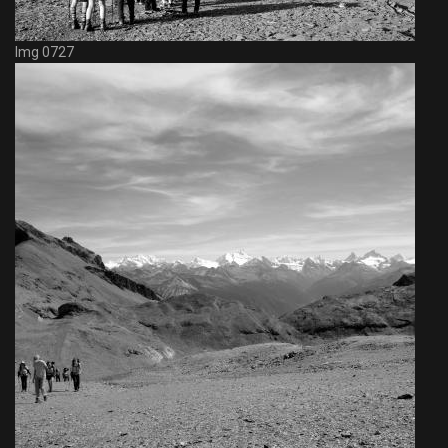
Img 0727