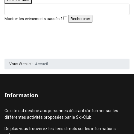
Montrer les évènements passés ?
Vous êtes ici :
Accueil
Information
Ce site est destiné aux personnes désirant s'informer sur les
différentes activités proposées par le Ski-Club.
De plus vous trouverez les liens directs sur les informations