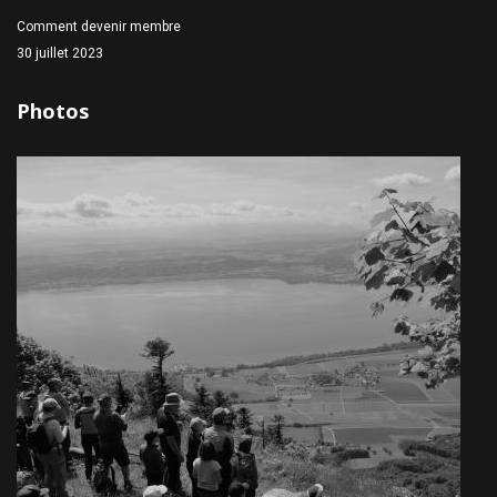
Comment devenir membre
30 juillet 2023
Photos