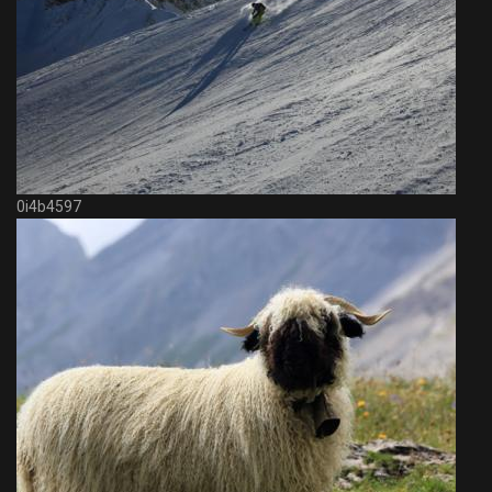
0i4b4597