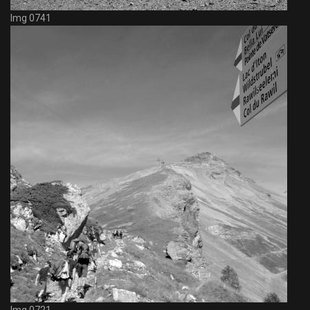
Img 0741