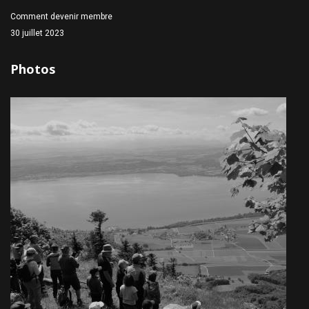
Comment devenir membre
30 juillet 2023
Photos