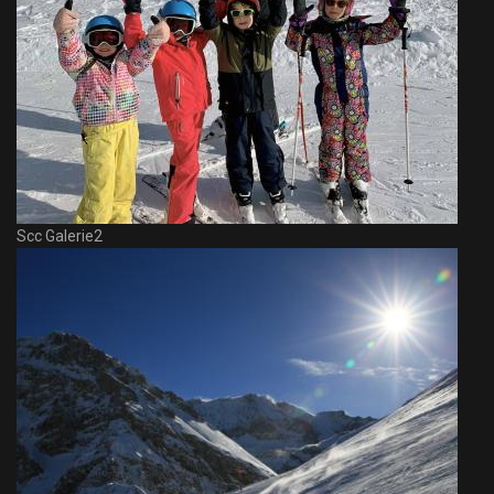
Scc Galerie2