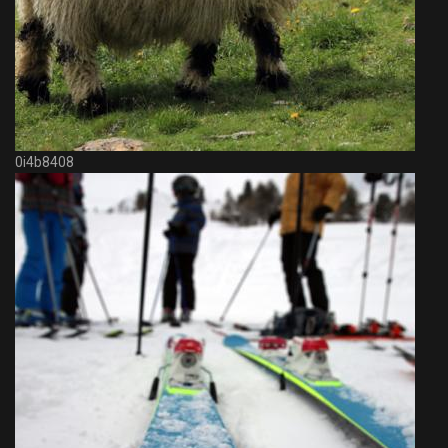
0i4b8408