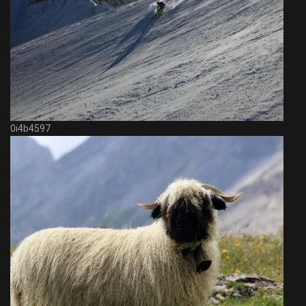
0i4b4597