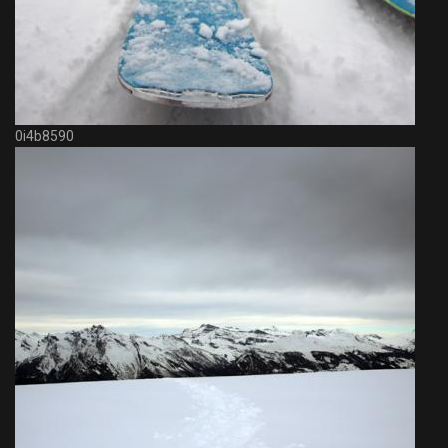
0i4b8590