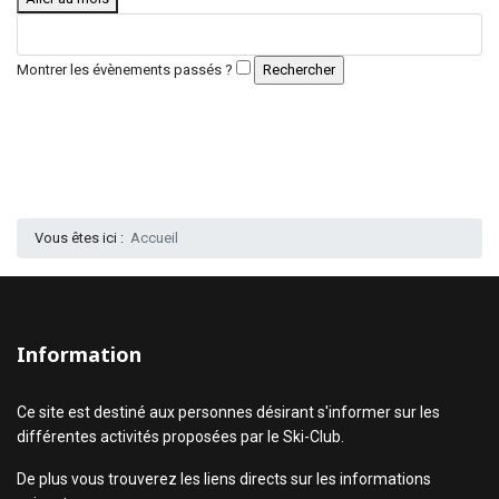
Montrer les évènements passés ?
Vous êtes ici :
Accueil
Information
Ce site est destiné aux personnes désirant s'informer sur les
différentes activités proposées par le Ski-Club.
De plus vous trouverez les liens directs sur les informations