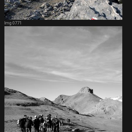
Img 0771