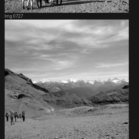
Img 0727