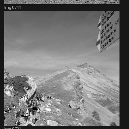
Img 0741