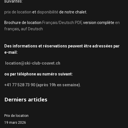
suivantes:
prix de location
et
disponibilité
de notre chalet.
Brochure de location
Français/Deutsch PDF
, version complète
en
français
,
auf Deutsch
Des informations et réservations peuvent être adressées par
e-mail:
location@ski-club-couvet.ch
ou par téléphone au numéro suivant:
+41 77 528 73 90 (après 19h en semaine)
.
Derniers articles
Prix de location
19 mars 2026