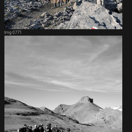
Img 0771