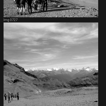
Img 0727