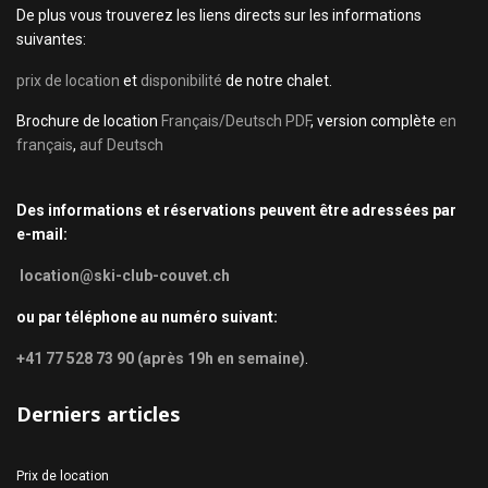
De plus vous trouverez les liens directs sur les informations
suivantes:
prix de location
et
disponibilité
de notre chalet.
Brochure de location
Français/Deutsch PDF
, version complète
en
français
,
auf Deutsch
Des informations et réservations peuvent être adressées par
e-mail:
location@ski-club-couvet.ch
ou par téléphone au numéro suivant:
+41 77 528 73 90 (après 19h en semaine)
.
Derniers articles
Prix de location