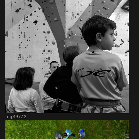
Img 4977 2