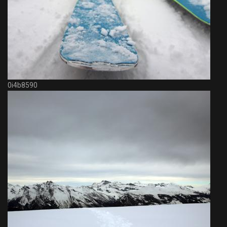
0i4b8590