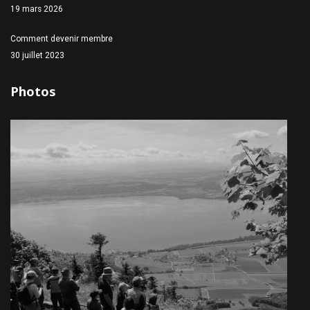
19 mars 2026
Comment devenir membre
30 juillet 2023
Photos