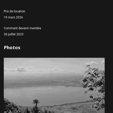
Prix de location
19 mars 2026
Comment devenir membre
30 juillet 2023
Photos