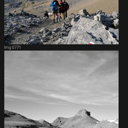
Img 0771