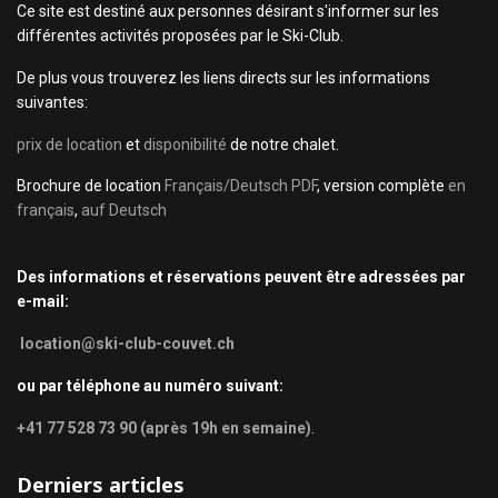
Ce site est destiné aux personnes désirant s'informer sur les
différentes activités proposées par le Ski-Club.
De plus vous trouverez les liens directs sur les informations
suivantes:
prix de location
et
disponibilité
de notre chalet.
Brochure de location
Français/Deutsch PDF
, version complète
en
français
,
auf Deutsch
Des informations et réservations peuvent être adressées par
e-mail:
location@ski-club-couvet.ch
ou par téléphone au numéro suivant:
+41 77 528 73 90 (après 19h en semaine)
.
Derniers articles