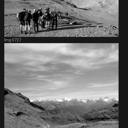
Img 0727