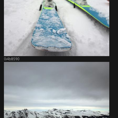
0i4b8590