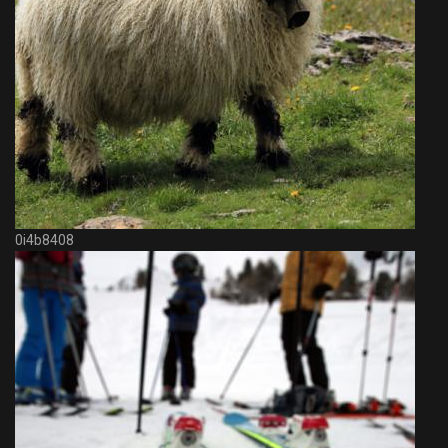
0i4b8408