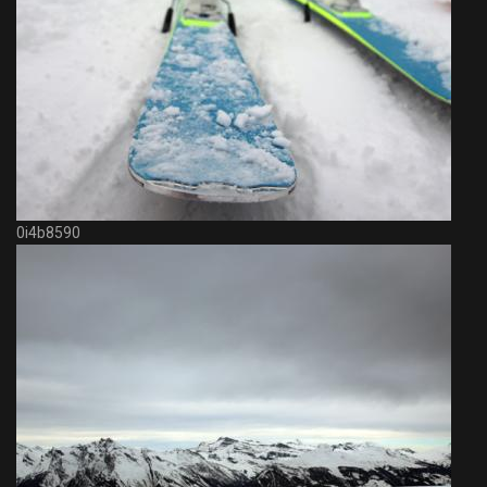
0i4b8590