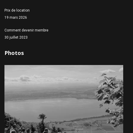
Prix de location
19 mars 2026
Comment devenir membre
30 juillet 2023
Photos