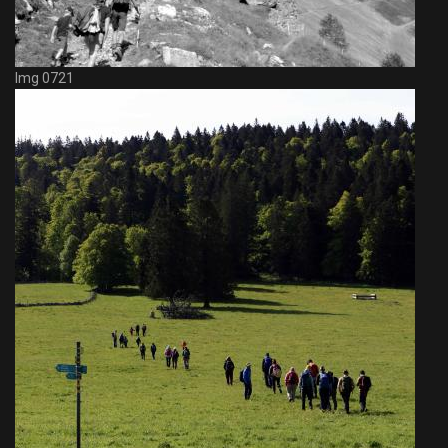
Img 0721