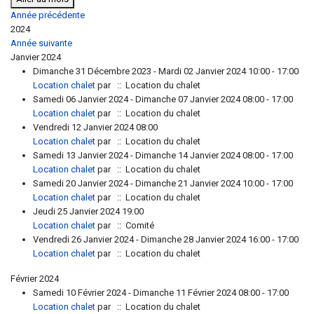
Année précédente
2024
Année suivante
Janvier 2024
Dimanche 31 Décembre 2023 - Mardi 02 Janvier 2024 10:00 - 17:00
Location chalet
par
:: Location du chalet
Samedi 06 Janvier 2024 - Dimanche 07 Janvier 2024 08:00 - 17:00
Location chalet
par
:: Location du chalet
Vendredi 12 Janvier 2024 08:00
Location chalet
par
:: Location du chalet
Samedi 13 Janvier 2024 - Dimanche 14 Janvier 2024 08:00 - 17:00
Location chalet
par
:: Location du chalet
Samedi 20 Janvier 2024 - Dimanche 21 Janvier 2024 10:00 - 17:00
Location chalet
par
:: Location du chalet
Jeudi 25 Janvier 2024 19:00
Location chalet
par
:: Comité
Vendredi 26 Janvier 2024 - Dimanche 28 Janvier 2024 16:00 - 17:00
Location chalet
par
:: Location du chalet
Février 2024
Samedi 10 Février 2024 - Dimanche 11 Février 2024 08:00 - 17:00
Location chalet
par
:: Location du chalet