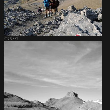
Img 0771