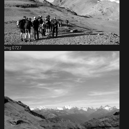
Img 0727