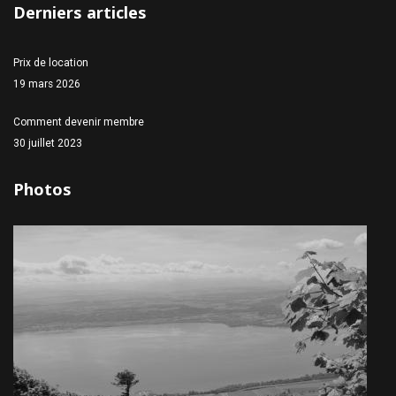
Derniers articles
Prix de location
19 mars 2026
Comment devenir membre
30 juillet 2023
Photos