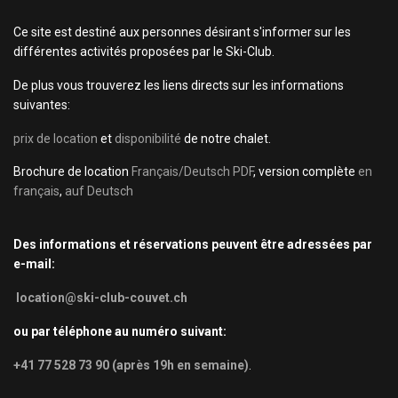
Ce site est destiné aux personnes désirant s'informer sur les
différentes activités proposées par le Ski-Club.
De plus vous trouverez les liens directs sur les informations
suivantes:
prix de location
et
disponibilité
de notre chalet.
Brochure de location
Français/Deutsch PDF
, version complète
en
français
,
auf Deutsch
Des informations et réservations peuvent être adressées par
e-mail:
location@ski-club-couvet.ch
ou par téléphone au numéro suivant:
+41 77 528 73 90 (après 19h en semaine)
.