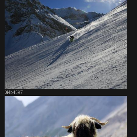
0i4b4597