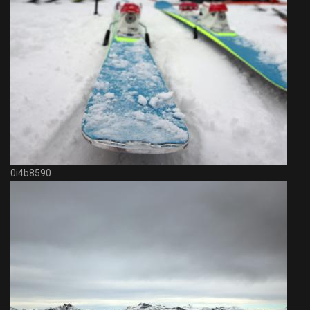
0i4b8590