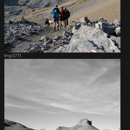
Img 0771