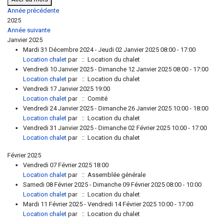
Année précédente
2025
Année suivante
Janvier 2025
Mardi 31 Décembre 2024 - Jeudi 02 Janvier 2025 08:00 - 17:00
Location chalet
par
:: Location du chalet
Vendredi 10 Janvier 2025 - Dimanche 12 Janvier 2025 08:00 - 17:00
Location chalet
par
:: Location du chalet
Vendredi 17 Janvier 2025 19:00
Location chalet
par
:: Comité
Vendredi 24 Janvier 2025 - Dimanche 26 Janvier 2025 10:00 - 18:00
Location chalet
par
:: Location du chalet
Vendredi 31 Janvier 2025 - Dimanche 02 Février 2025 10:00 - 17:00
Location chalet
par
:: Location du chalet
Février 2025
Vendredi 07 Février 2025 18:00
Location chalet
par
:: Assemblée générale
Samedi 08 Février 2025 - Dimanche 09 Février 2025 08:00 - 10:00
Location chalet
par
:: Location du chalet
Mardi 11 Février 2025 - Vendredi 14 Février 2025 10:00 - 17:00
Location chalet
par
:: Location du chalet