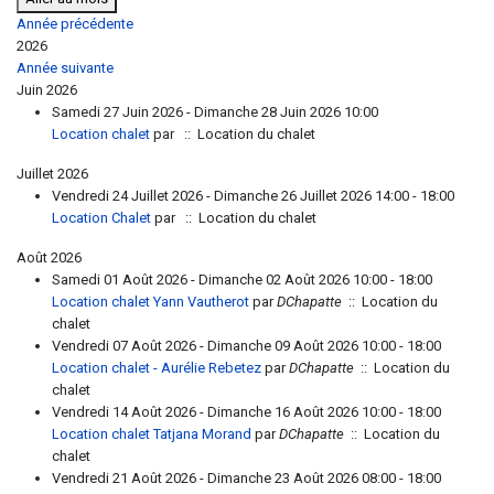
Année précédente
2026
Année suivante
Juin 2026
Samedi 27 Juin 2026 - Dimanche 28 Juin 2026 10:00
Location chalet
par
:: Location du chalet
Juillet 2026
Vendredi 24 Juillet 2026 - Dimanche 26 Juillet 2026 14:00 - 18:00
Location Chalet
par
:: Location du chalet
Août 2026
Samedi 01 Août 2026 - Dimanche 02 Août 2026 10:00 - 18:00
Location chalet Yann Vautherot
par
DChapatte
:: Location du
chalet
Vendredi 07 Août 2026 - Dimanche 09 Août 2026 10:00 - 18:00
Location chalet - Aurélie Rebetez
par
DChapatte
:: Location du
chalet
Vendredi 14 Août 2026 - Dimanche 16 Août 2026 10:00 - 18:00
Location chalet Tatjana Morand
par
DChapatte
:: Location du
chalet
Vendredi 21 Août 2026 - Dimanche 23 Août 2026 08:00 - 18:00