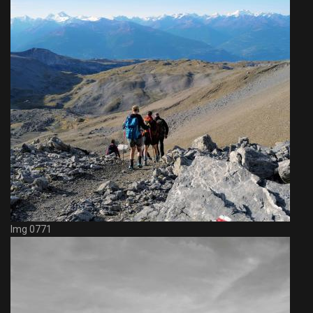
Img 0771