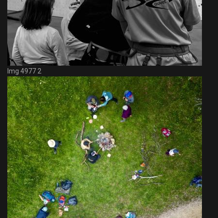
Img 4977 2