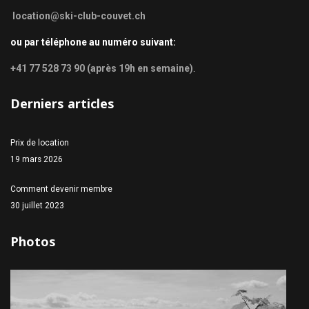
location@ski-club-couvet.ch
ou par téléphone au numéro suivant:
+41 77 528 73 90 (après 19h en semaine)
.
Derniers articles
Prix de location
19 mars 2026
Comment devenir membre
30 juillet 2023
Photos