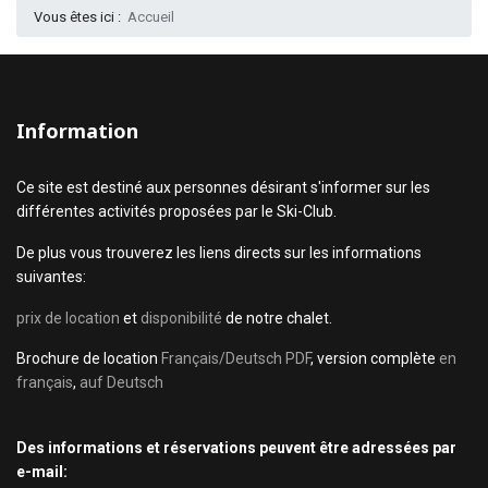
Vous êtes ici :
Accueil
Information
Ce site est destiné aux personnes désirant s'informer sur les
différentes activités proposées par le Ski-Club.
De plus vous trouverez les liens directs sur les informations
suivantes:
prix de location
et
disponibilité
de notre chalet.
Brochure de location
Français/Deutsch PDF
, version complète
en
français
,
auf Deutsch
Des informations et réservations peuvent être adressées par
e-mail: