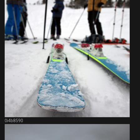
0i4b8590