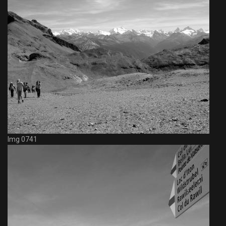
Img 0741