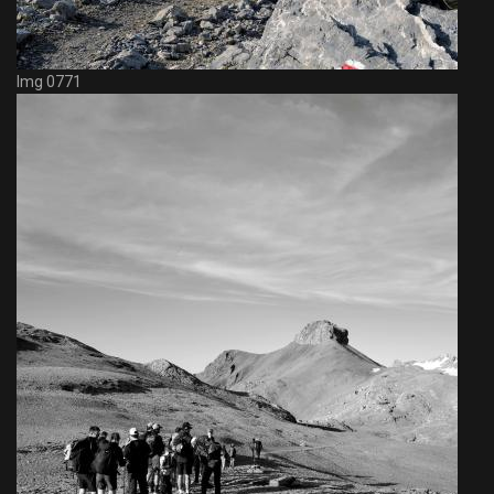
Img 0771