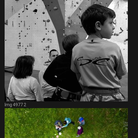
Img 4977 2