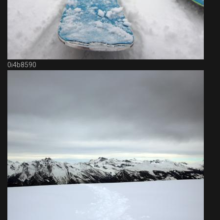
0i4b8590