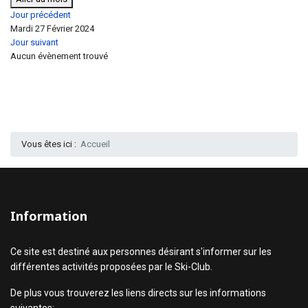
Jour précédent
Mardi 27 Février 2024
Jour suivant
Aucun évènement trouvé
Vous êtes ici :
Accueil
Information
Ce site est destiné aux personnes désirant s'informer sur les
différentes activités proposées par le Ski-Club.
De plus vous trouverez les liens directs sur les informations