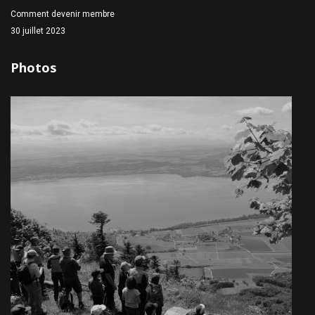
Comment devenir membre
30 juillet 2023
Photos