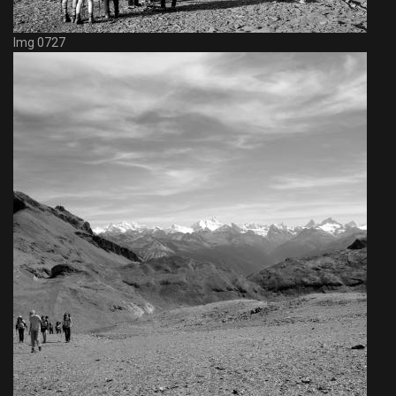
Img 0727