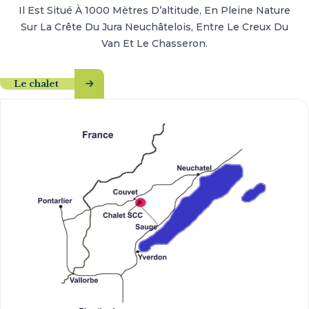
Il Est Situé À 1000 Mètres D’altitude, En Pleine Nature
Sur La Crête Du Jura Neuchâtelois, Entre Le Creux Du
Van Et Le Chasseron.
Le chalet