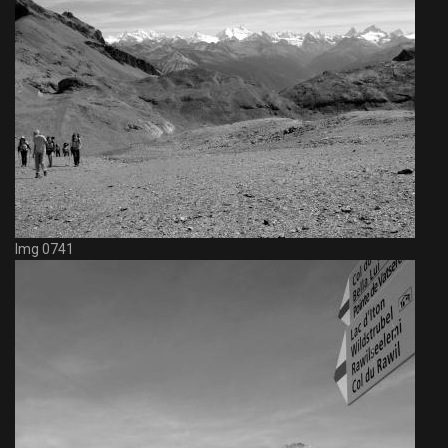
Img 0741