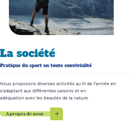
La société
Pratique du sport en toute convivialité
Nous proposons diverses activités au fil de l'année en
s'adaptant aux différentes saisons et en
adéquation avec les beautés de la nature.
A propos de nous