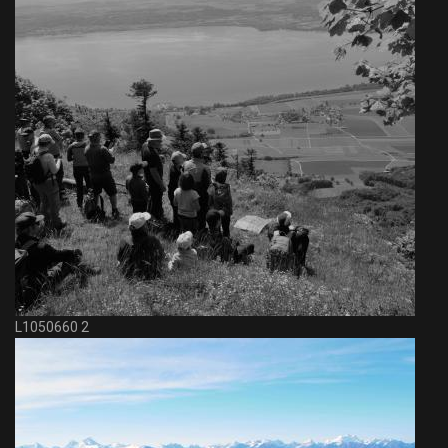
L1050660 2