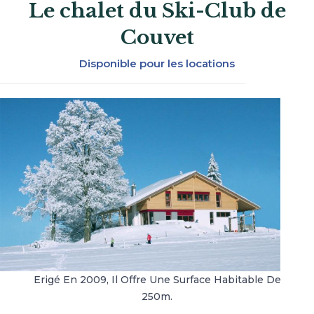
Le chalet du Ski-Club de
Couvet
Disponible pour les locations
Erigé En 2009, Il Offre Une Surface Habitable De
250m.