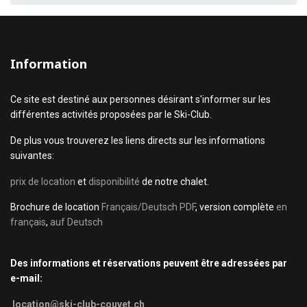
Information
Ce site est destiné aux personnes désirant s'informer sur les
différentes activités proposées par le Ski-Club.
De plus vous trouverez les liens directs sur les informations
suivantes:
prix de location
et
disponibilité
de notre chalet.
Brochure de location
Français/Deutsch PDF
, version complète
en
français
,
auf Deutsch
Des informations et réservations peuvent être adressées par
e-mail:
location@ski-club-couvet.ch