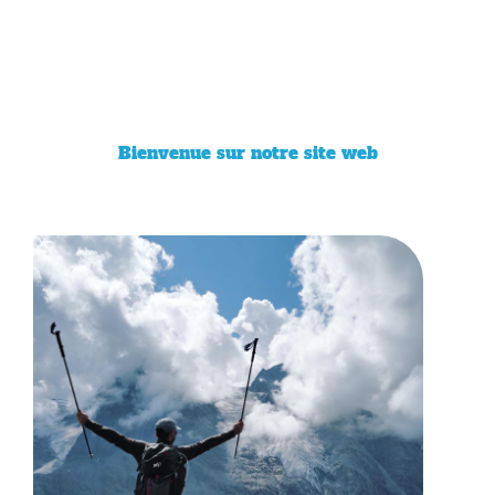
Bienvenue sur notre site web