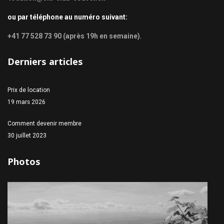
ou par téléphone au numéro suivant:
+41 77 528 73 90 (après 19h en semaine)
.
Derniers articles
Prix de location
19 mars 2026
Comment devenir membre
30 juillet 2023
Photos