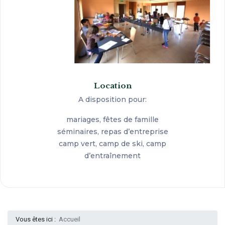
Location
A disposition pour:
mariages, fêtes de famille
séminaires, repas d’entreprise
camp vert, camp de ski, camp
d’entraînement
Vous êtes ici :
Accueil