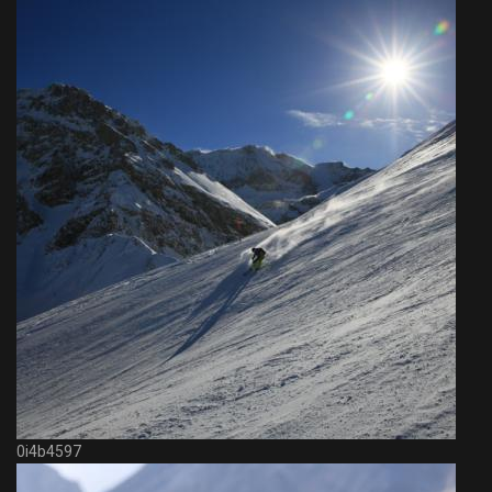
0i4b4597