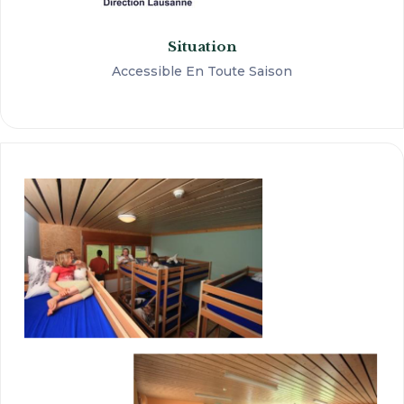
Situation
Accessible En Toute Saison