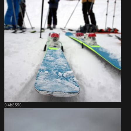
0i4b8590