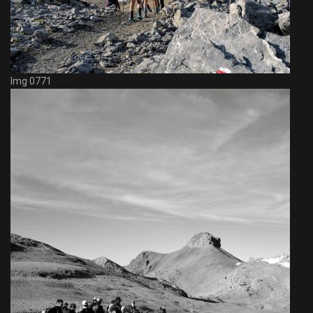
Img 0771