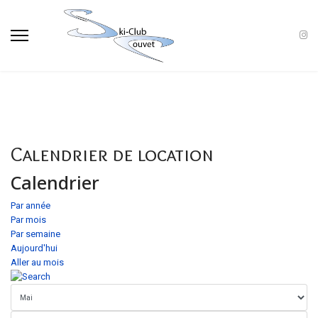
Calendrier de location
Calendrier
Par année
Par mois
Par semaine
Aujourd'hui
Aller au mois