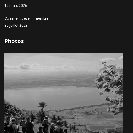
19 mars 2026
Comment devenir membre
30 juillet 2023
Photos