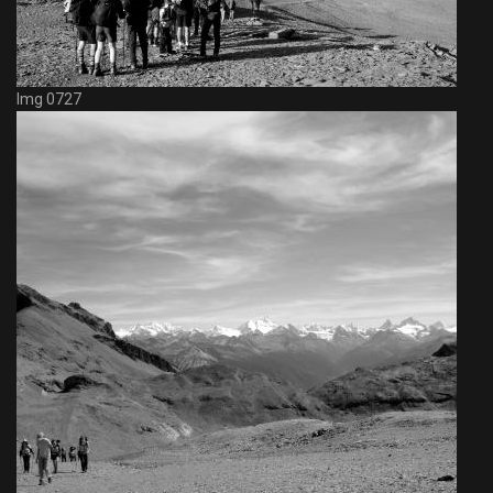
Img 0727