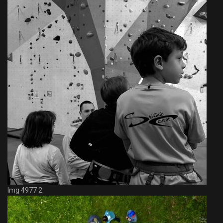
Img 4977 2