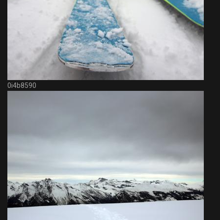
0i4b8590