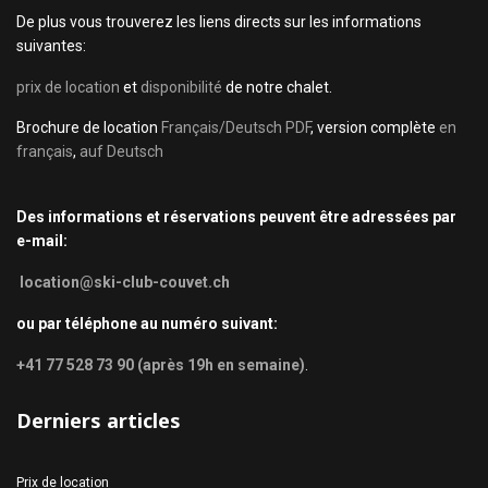
De plus vous trouverez les liens directs sur les informations
suivantes:
prix de location
et
disponibilité
de notre chalet.
Brochure de location
Français/Deutsch PDF
, version complète
en
français
,
auf Deutsch
Des informations et réservations peuvent être adressées par
e-mail:
location@ski-club-couvet.ch
ou par téléphone au numéro suivant:
+41 77 528 73 90 (après 19h en semaine)
.
Derniers articles
Prix de location