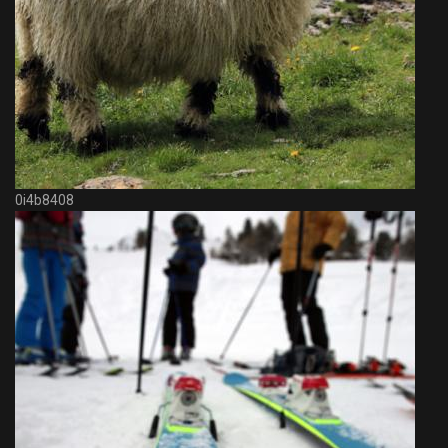
0i4b8408