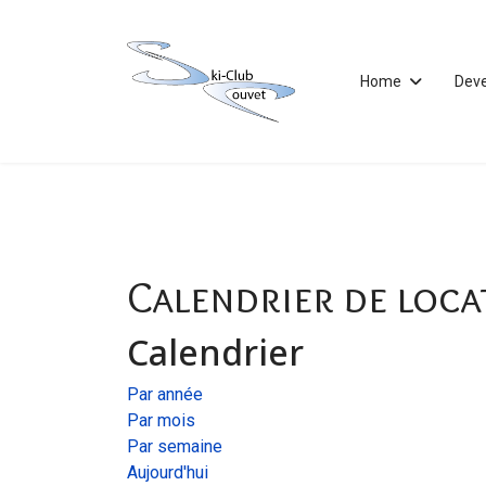
Home
Dev
Calendrier de loca
Calendrier
Par année
Par mois
Par semaine
Aujourd'hui