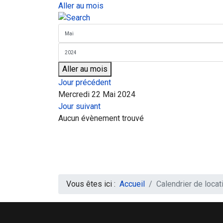
Aller au mois
Aller au mois
Jour précédent
Mercredi 22 Mai 2024
Jour suivant
Aucun évènement trouvé
Vous êtes ici :
Accueil
Calendrier de locat