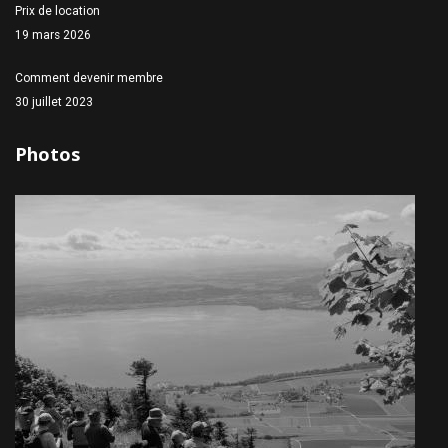
Prix de location
19 mars 2026
Comment devenir membre
30 juillet 2023
Photos