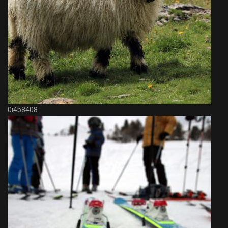
0i4b8408