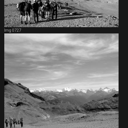
Img 0727