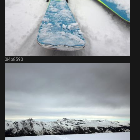
0i4b8590