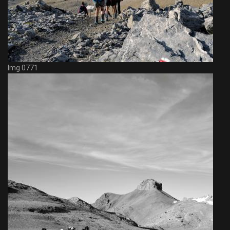
Img 0771