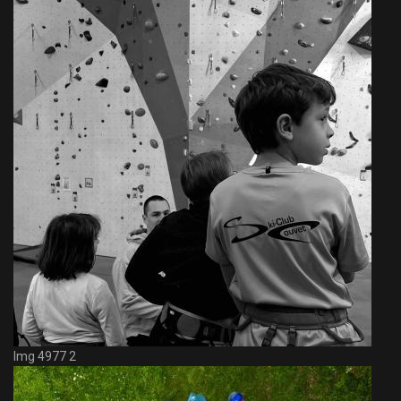
Img 4977 2