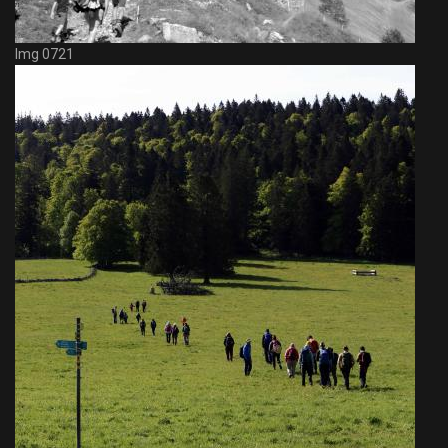
Img 0721