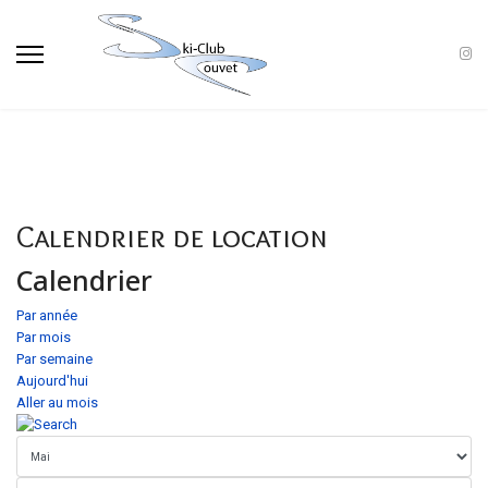
Calendrier de location
Calendrier
Par année
Par mois
Par semaine
Aujourd'hui
Aller au mois