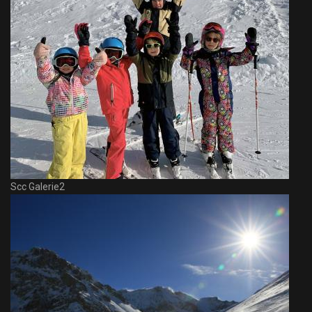
Scc Galerie2