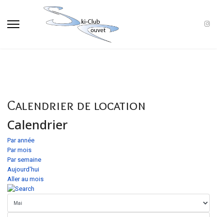
Calendrier de location
Calendrier
Par année
Par mois
Par semaine
Aujourd'hui
Aller au mois