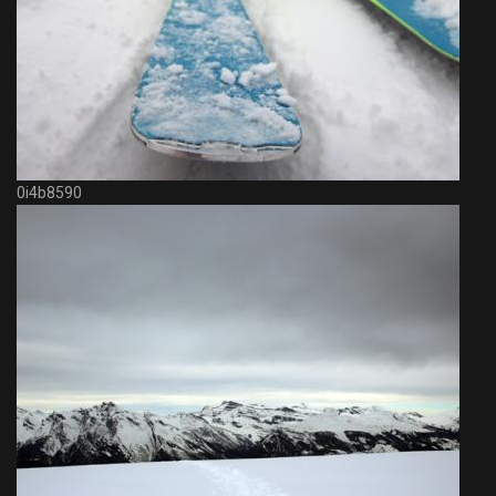
0i4b8590