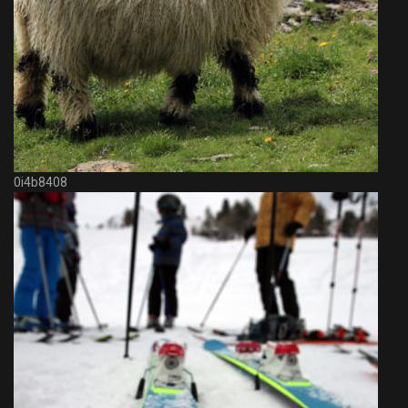
0i4b8408