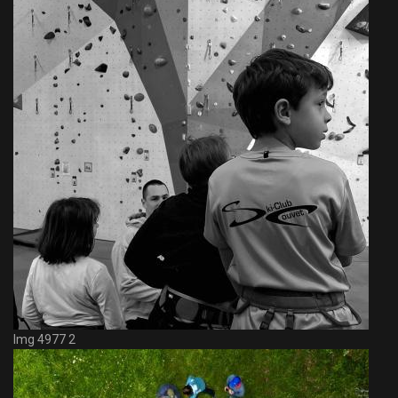
Img 4977 2