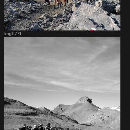
Img 0771