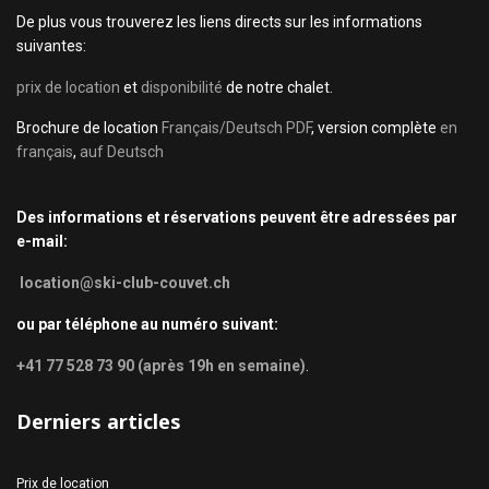
De plus vous trouverez les liens directs sur les informations
suivantes:
prix de location
et
disponibilité
de notre chalet.
Brochure de location
Français/Deutsch PDF
, version complète
en
français
,
auf Deutsch
Des informations et réservations peuvent être adressées par
e-mail:
location@ski-club-couvet.ch
ou par téléphone au numéro suivant:
+41 77 528 73 90 (après 19h en semaine)
.
Derniers articles
Prix de location