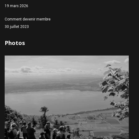
19 mars 2026
Comment devenir membre
30 juillet 2023
Photos