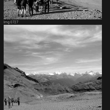
Img 0727