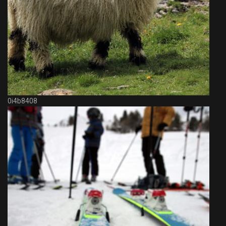
0i4b8408