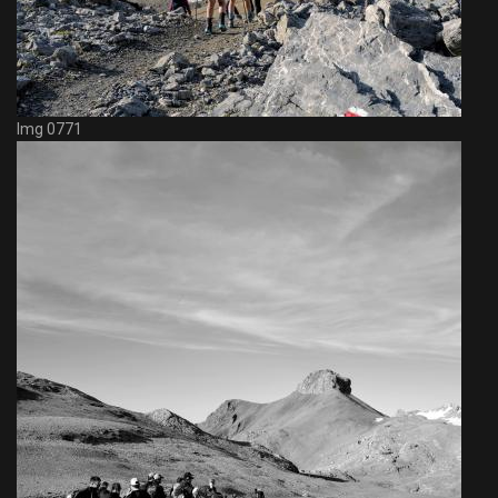
Img 0771