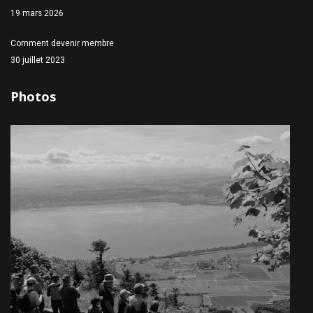
19 mars 2026
Comment devenir membre
30 juillet 2023
Photos