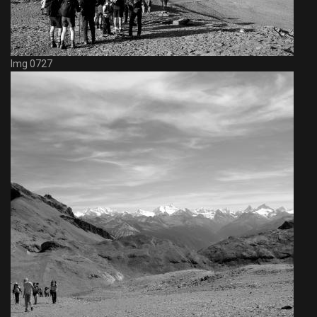
Img 0727