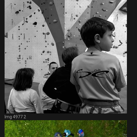
Img 4977 2