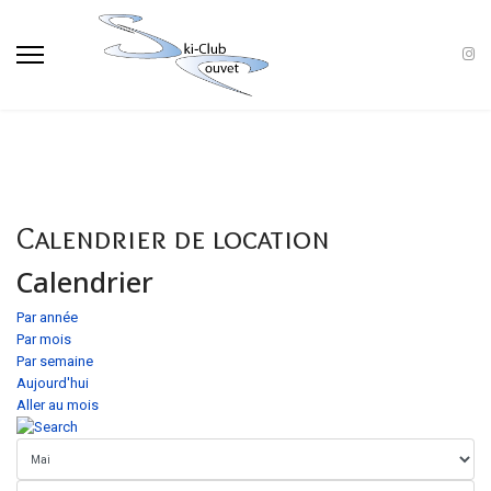
Calendrier de location
Calendrier
Par année
Par mois
Par semaine
Aujourd'hui
Aller au mois