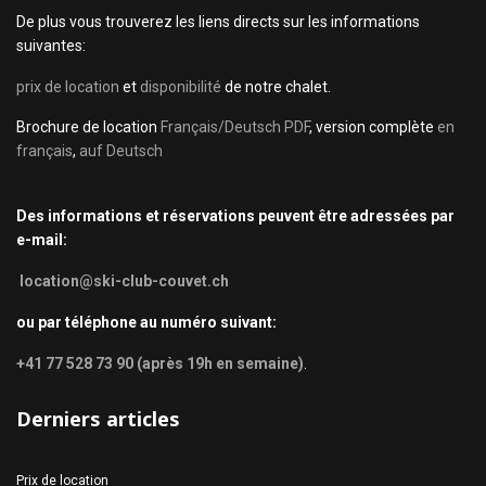
De plus vous trouverez les liens directs sur les informations
suivantes:
prix de location
et
disponibilité
de notre chalet.
Brochure de location
Français/Deutsch PDF
, version complète
en
français
,
auf Deutsch
Des informations et réservations peuvent être adressées par
e-mail:
location@ski-club-couvet.ch
ou par téléphone au numéro suivant:
+41 77 528 73 90 (après 19h en semaine)
.
Derniers articles
Prix de location