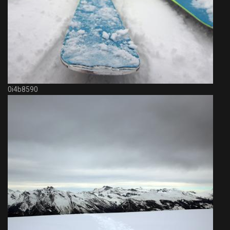
0i4b8590