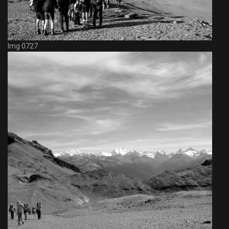
Img 0727