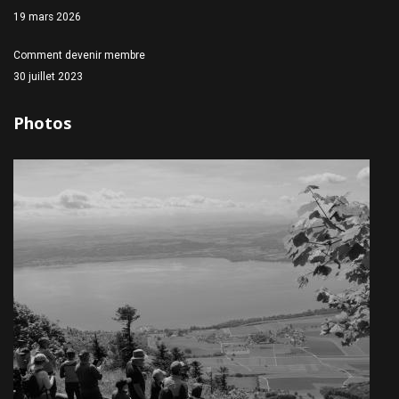
19 mars 2026
Comment devenir membre
30 juillet 2023
Photos