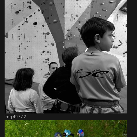
Img 4977 2