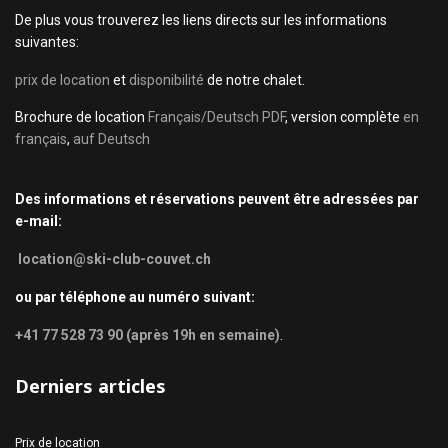
De plus vous trouverez les liens directs sur les informations
suivantes:
prix de location
et
disponibilité
de notre chalet.
Brochure de location
Français/Deutsch PDF
, version complète
en
français
,
auf Deutsch
Des informations et réservations peuvent être adressées par
e-mail:
location@ski-club-couvet.ch
ou par téléphone au numéro suivant:
+41 77 528 73 90 (après 19h en semaine)
.
Derniers articles
Prix de location