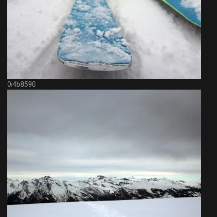
0i4b8590