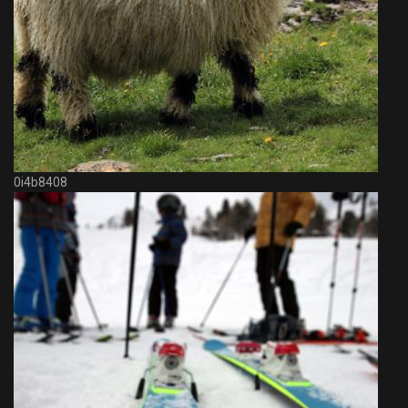
0i4b8408