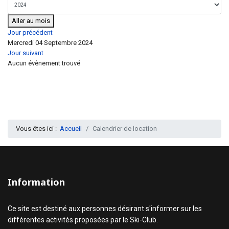
Aller au mois
Jour précédent
Mercredi 04 Septembre 2024
Jour suivant
Aucun évènement trouvé
Vous êtes ici :
Accueil
Calendrier de location
Information
Ce site est destiné aux personnes désirant s'informer sur les
différentes activités proposées par le Ski-Club.