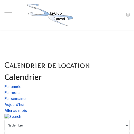
Calendrier de location
Calendrier
Par année
Par mois
Par semaine
Aujourd'hui
Aller au mois