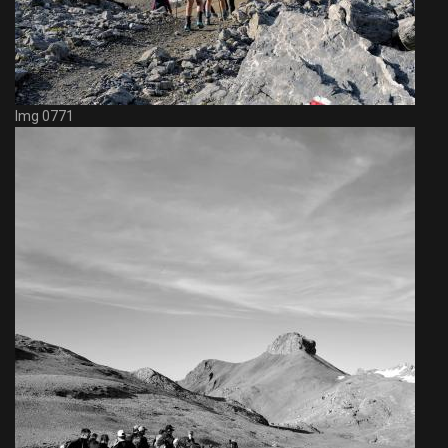
Img 0771