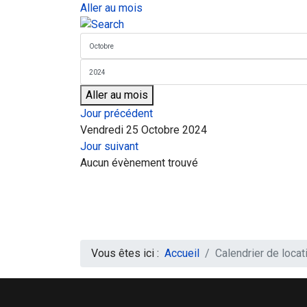
Aller au mois
Aller au mois
Jour précédent
Vendredi 25 Octobre 2024
Jour suivant
Aucun évènement trouvé
Vous êtes ici :
Accueil
Calendrier de locat