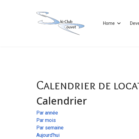
Home
Dev
Calendrier de loca
Calendrier
Par année
Par mois
Par semaine
Aujourd'hui