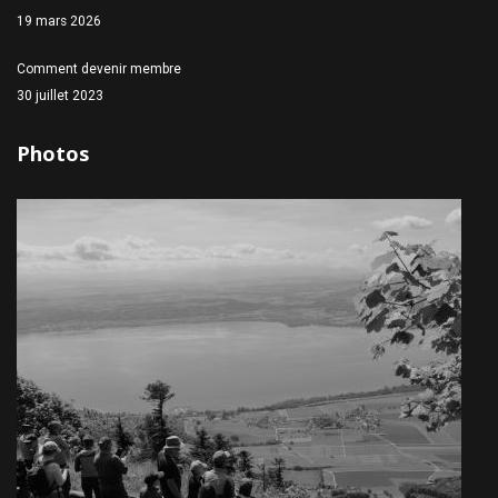
19 mars 2026
Comment devenir membre
30 juillet 2023
Photos