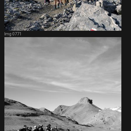
Img 0771