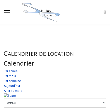
Calendrier de location
Calendrier
Par année
Par mois
Par semaine
Aujourd'hui
Aller au mois