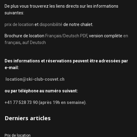
De plus vous trouverez les liens directs sur les informations
suivantes:
prix de location
et
disponibilité
de notre chalet.
Brochure de location
Français/Deutsch PDF
, version complète
en
français
,
auf Deutsch
Des informations et réservations peuvent être adressées par
e-mail:
location@ski-club-couvet.ch
ou par téléphone au numéro suivant:
+41 77 528 73 90 (après 19h en semaine)
.
Derniers articles
Prix de location