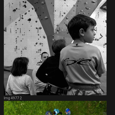
Img 4977 2