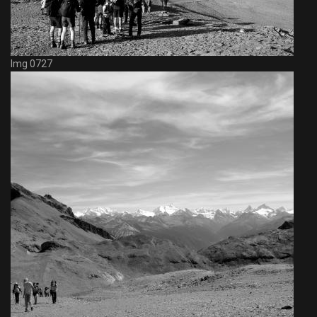
Img 0727