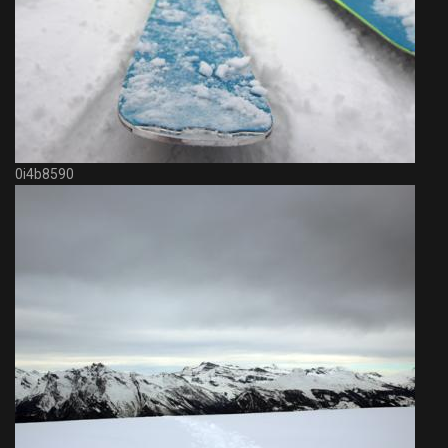
0i4b8590