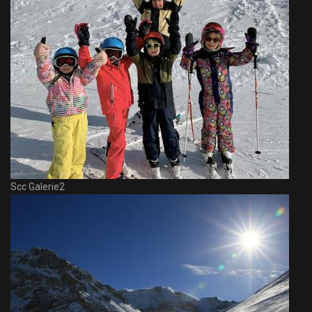
Scc Galerie2