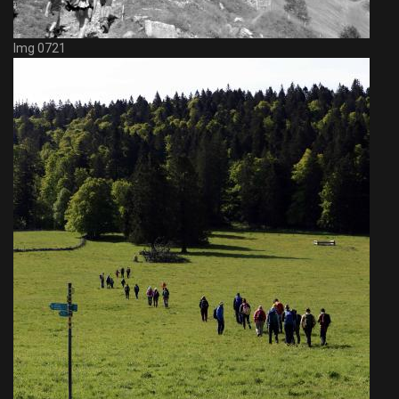
Img 0721