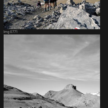
Img 0771