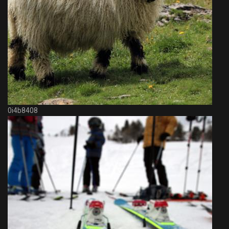
0i4b8408