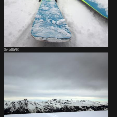
0i4b8590