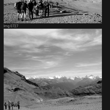
Img 0727