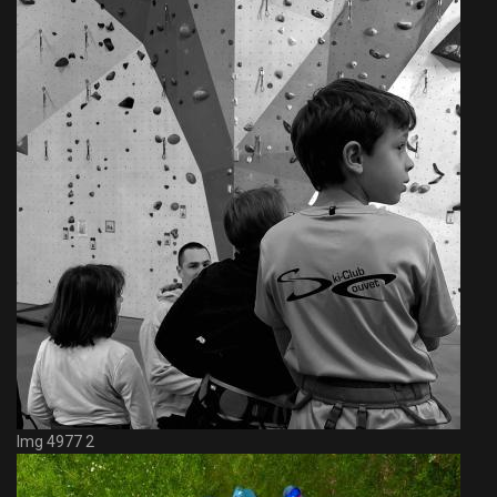
Img 4977 2