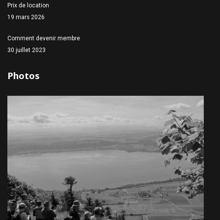
Prix de location
19 mars 2026
Comment devenir membre
30 juillet 2023
Photos