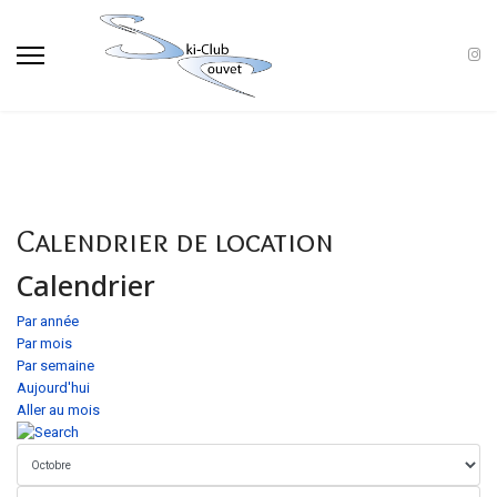
Calendrier de location
Calendrier
Par année
Par mois
Par semaine
Aujourd'hui
Aller au mois