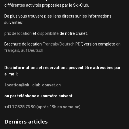
différentes activités proposées par le Ski-Club.
De plus vous trouverez les liens directs sur les informations
suivantes:
prix de location
et
disponibilité
de notre chalet.
Brochure de location
Français/Deutsch PDF
, version complète
en
français
,
auf Deutsch
Des informations et réservations peuvent être adressées par
e-mail:
location@ski-club-couvet.ch
ou par téléphone au numéro suivant:
+41 77 528 73 90 (après 19h en semaine)
.
Derniers articles