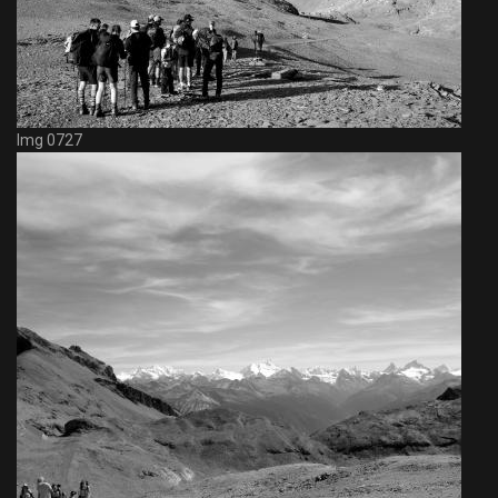
Img 0727