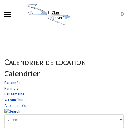
Calendrier de location
Calendrier
Par année
Par mois
Par semaine
Aujourd'hui
Aller au mois