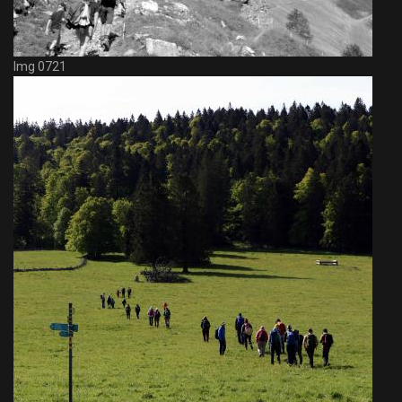
Img 0721