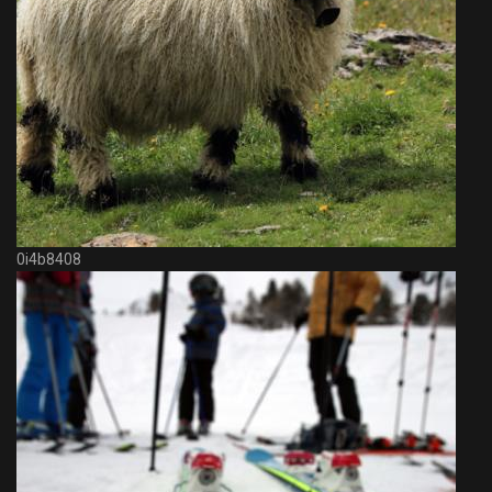
0i4b8408