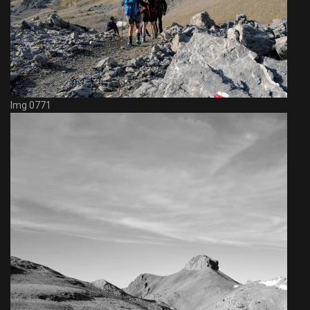
Img 0771