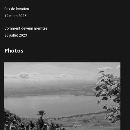
Prix de location
19 mars 2026
Comment devenir membre
30 juillet 2023
Photos