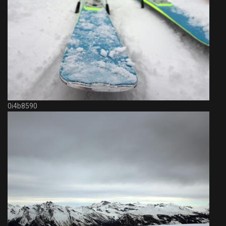
0i4b8590