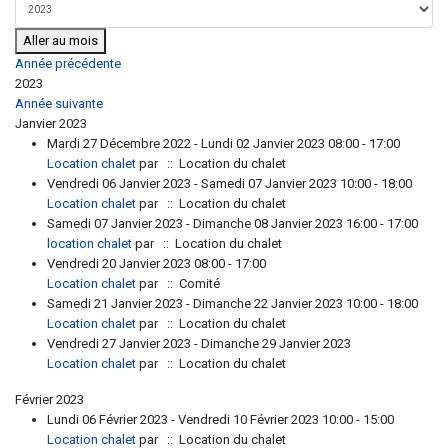
Aller au mois
Année précédente
2023
Année suivante
Janvier 2023
Mardi 27 Décembre 2022 - Lundi 02 Janvier 2023 08:00 - 17:00
Location chalet
par
:: Location du chalet
Vendredi 06 Janvier 2023 - Samedi 07 Janvier 2023 10:00 - 18:00
Location chalet
par
:: Location du chalet
Samedi 07 Janvier 2023 - Dimanche 08 Janvier 2023 16:00 - 17:00
location chalet
par
:: Location du chalet
Vendredi 20 Janvier 2023 08:00 - 17:00
Location chalet
par
:: Comité
Samedi 21 Janvier 2023 - Dimanche 22 Janvier 2023 10:00 - 18:00
Location chalet
par
:: Location du chalet
Vendredi 27 Janvier 2023 - Dimanche 29 Janvier 2023
Location chalet
par
:: Location du chalet
Février 2023
Lundi 06 Février 2023 - Vendredi 10 Février 2023 10:00 - 15:00
Location chalet
par
:: Location du chalet