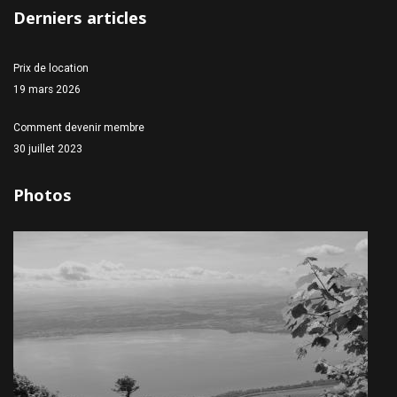
Derniers articles
Prix de location
19 mars 2026
Comment devenir membre
30 juillet 2023
Photos