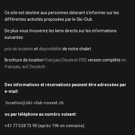
Ce site est destiné aux personnes désirant s'informer sur les
différentes activités proposées par le Ski-Club.
De plus vous trouverez les liens directs sur les informations
suivantes:
prix de location
et
disponibilité
de notre chalet.
Brochure de location
Français/Deutsch PDF
, version complète
en
français
,
auf Deutsch
Des informations et réservations peuvent être adressées par
e-mail:
location@ski-club-couvet.ch
ou par téléphone au numéro suivant:
+41 77 528 73 90 (après 19h en semaine)
.