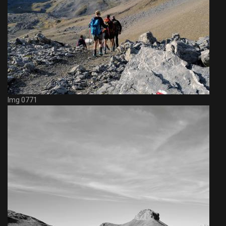
Img 0771