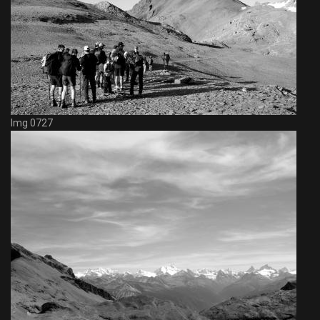
Img 0727