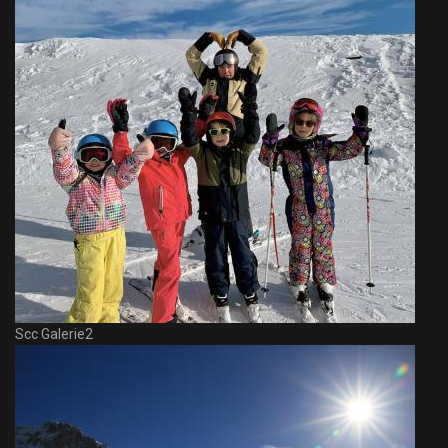
Scc Galerie2