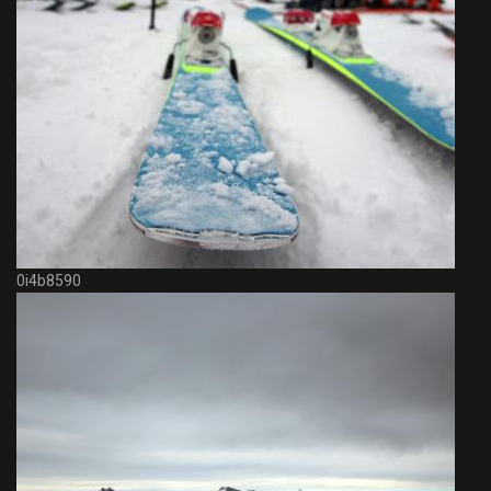
0i4b8590