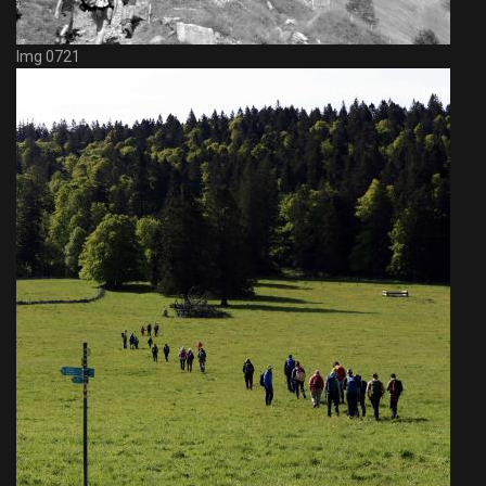
Img 0721