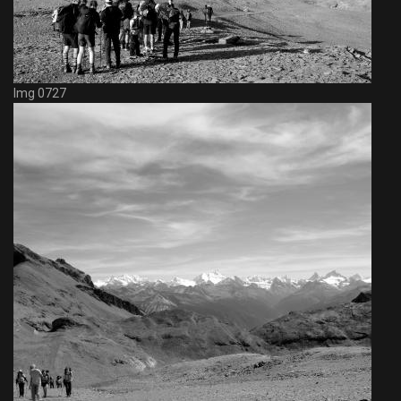
Img 0727