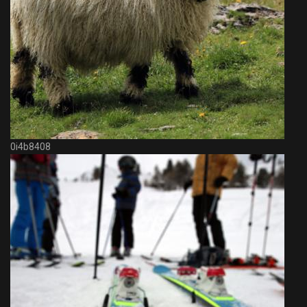
0i4b8408