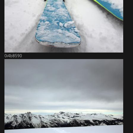
0i4b8590