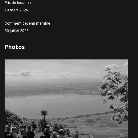
Prix de location
19 mars 2026
Comment devenir membre
30 juillet 2023
Photos