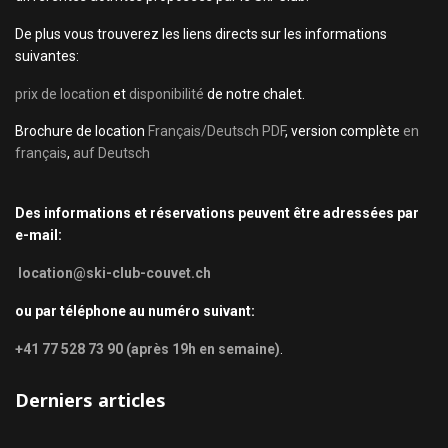
De plus vous trouverez les liens directs sur les informations
suivantes:
prix de location
et
disponibilité
de notre chalet.
Brochure de location
Français/Deutsch PDF
, version complète
en
français
,
auf Deutsch
Des informations et réservations peuvent être adressées par
e-mail:
location@ski-club-couvet.ch
ou par téléphone au numéro suivant:
+41 77 528 73 90 (après 19h en semaine)
.
Derniers articles