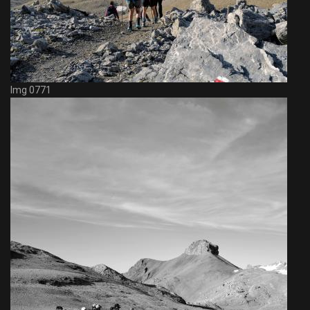
Img 0771