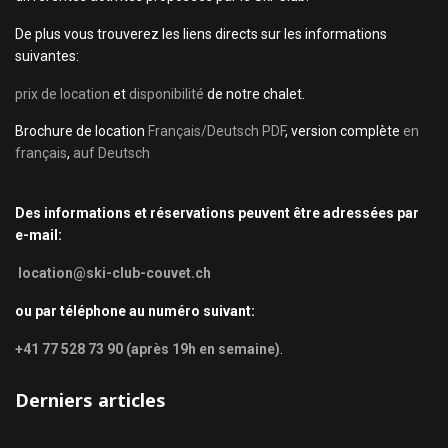
De plus vous trouverez les liens directs sur les informations
suivantes:
prix de location
et
disponibilité
de notre chalet.
Brochure de location
Français/Deutsch PDF
, version complète
en
français
,
auf Deutsch
Des informations et réservations peuvent être adressées par
e-mail:
location@ski-club-couvet.ch
ou par téléphone au numéro suivant:
+41 77 528 73 90 (après 19h en semaine)
.
Derniers articles