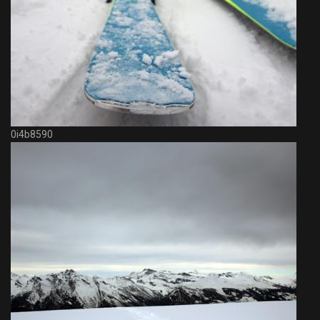
0i4b8590