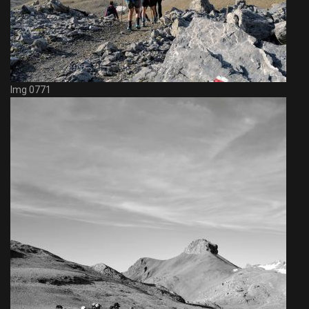
Img 0771