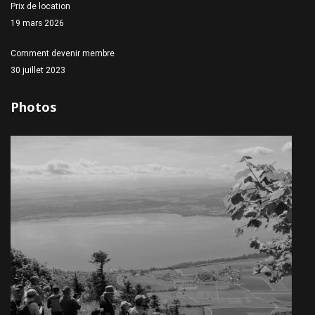
Prix de location
19 mars 2026
Comment devenir membre
30 juillet 2023
Photos