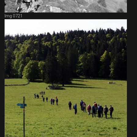
Img 0721