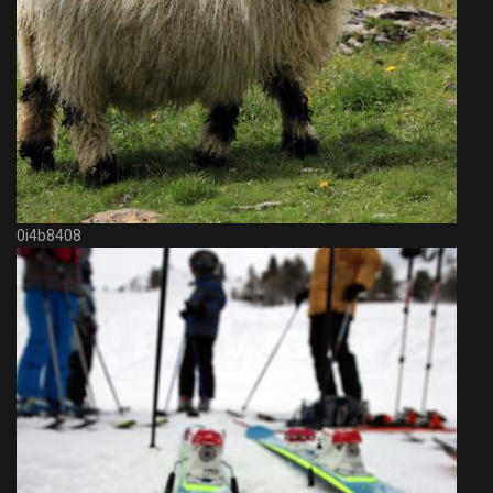
0i4b8408