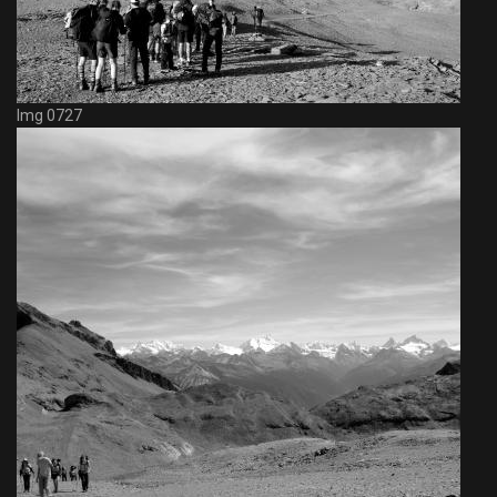
Img 0727