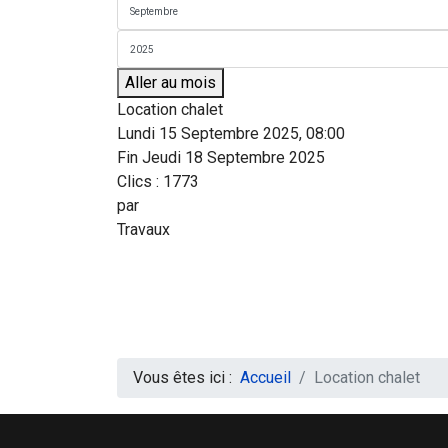
Aller au mois
Location chalet
Lundi 15 Septembre 2025, 08:00
Fin Jeudi 18 Septembre 2025
Clics
: 1773
par
Travaux
Vous êtes ici :
Accueil
Location chalet