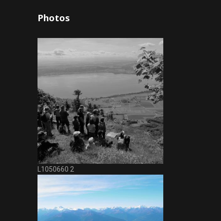
Photos
L1050660 2