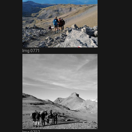
Img 0771