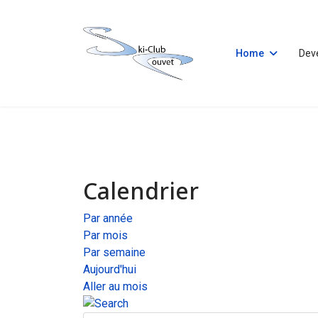
Home
Dev
Calendrier
Par année
Par mois
Par semaine
Aujourd'hui
Aller au mois