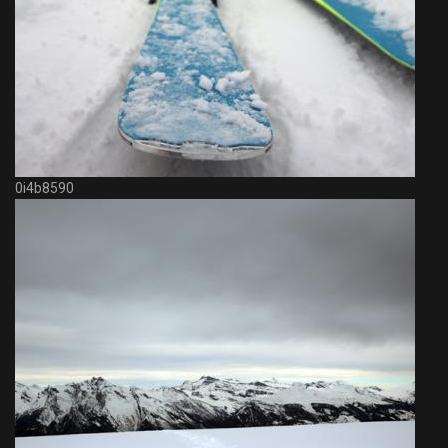
0i4b8590