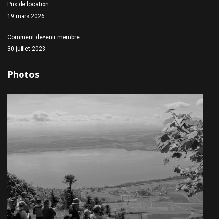
Prix de location
19 mars 2026
Comment devenir membre
30 juillet 2023
Photos