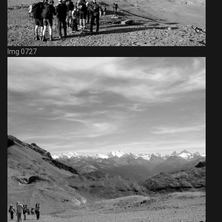
Img 0727