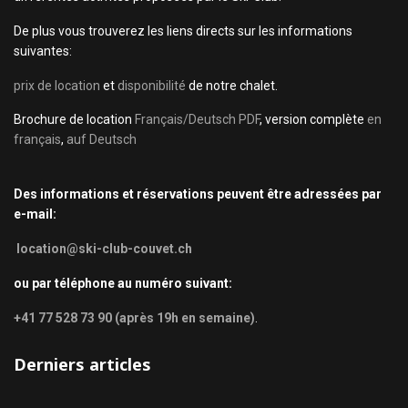
De plus vous trouverez les liens directs sur les informations
suivantes:
prix de location
et
disponibilité
de notre chalet.
Brochure de location
Français/Deutsch PDF
, version complète
en
français
,
auf Deutsch
Des informations et réservations peuvent être adressées par
e-mail:
location@ski-club-couvet.ch
ou par téléphone au numéro suivant:
+41 77 528 73 90 (après 19h en semaine)
.
Derniers articles