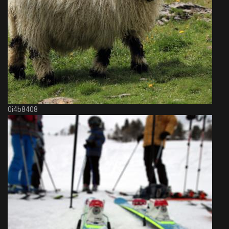
0i4b8408