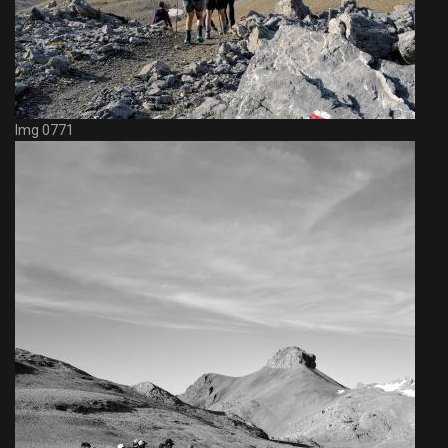
Img 0771