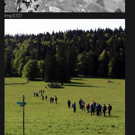
Img 0721