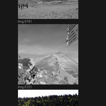
Img 0741
Img 0721