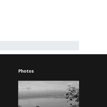
Photos