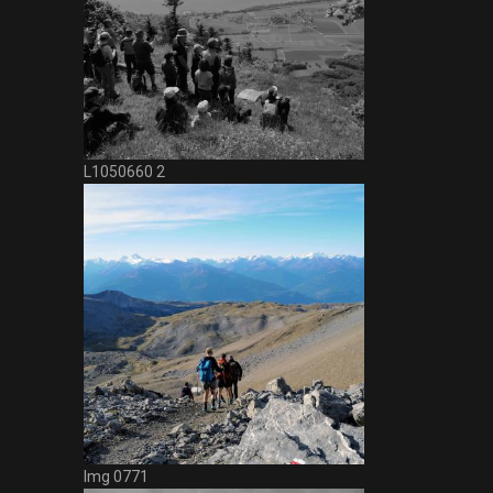
L1050660 2
Img 0771