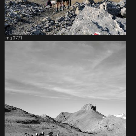
Img 0771