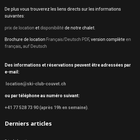
De plus vous trouverez les liens directs sur les informations
suivantes:
prix de location
et
disponibilité
de notre chalet.
Brochure de location
Français/Deutsch PDF
, version complète
en
français
,
auf Deutsch
Des informations et réservations peuvent être adressées par
e-mail:
location@ski-club-couvet.ch
ou par téléphone au numéro suivant:
+41 77 528 73 90 (après 19h en semaine)
.
Derniers articles