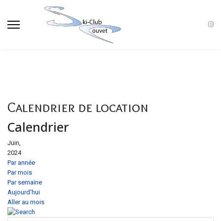
Calendrier de location
Calendrier
Juin,
2024
Par année
Par mois
Par semaine
Aujourd'hui
Aller au mois