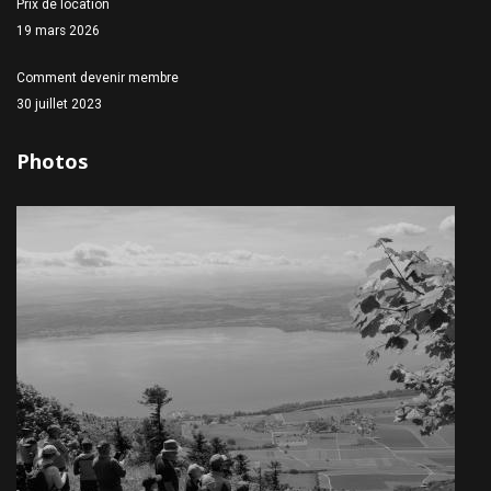
Prix de location
19 mars 2026
Comment devenir membre
30 juillet 2023
Photos