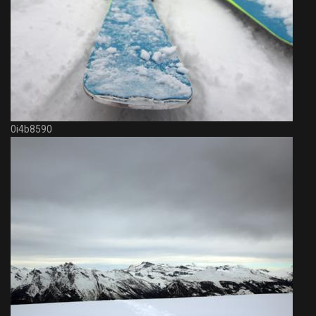
0i4b8590