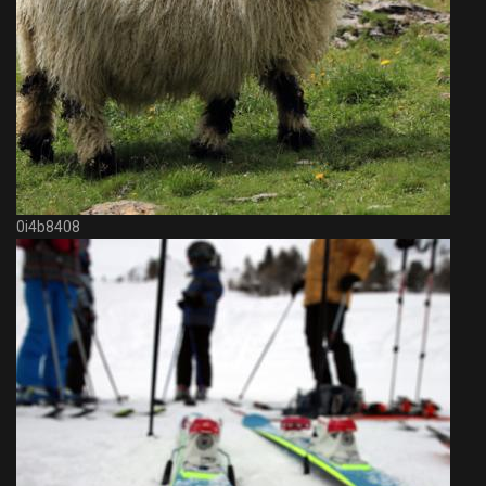
0i4b8408