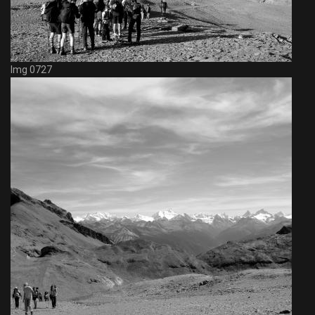
Img 0727