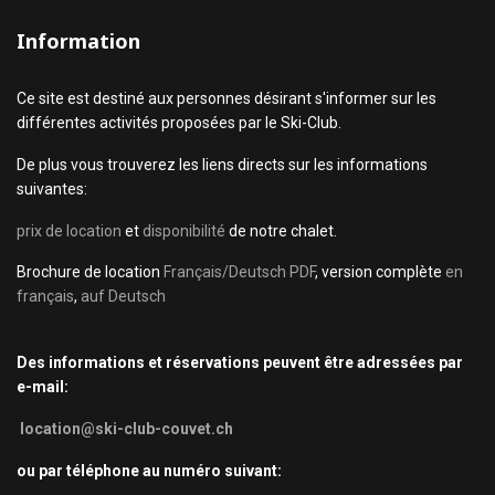
Information
Ce site est destiné aux personnes désirant s'informer sur les
différentes activités proposées par le Ski-Club.
De plus vous trouverez les liens directs sur les informations
suivantes:
prix de location
et
disponibilité
de notre chalet.
Brochure de location
Français/Deutsch PDF
, version complète
en
français
,
auf Deutsch
Des informations et réservations peuvent être adressées par
e-mail:
location@ski-club-couvet.ch
ou par téléphone au numéro suivant: