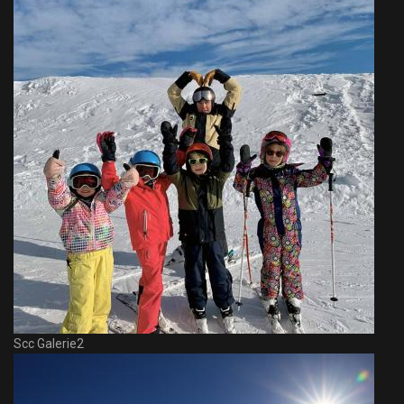
Scc Galerie2