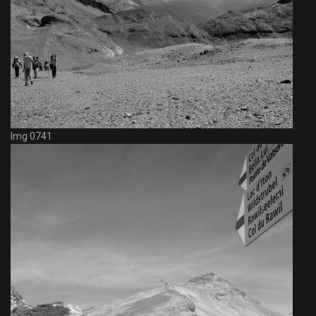
Img 0741