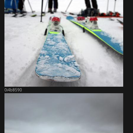
0i4b8590