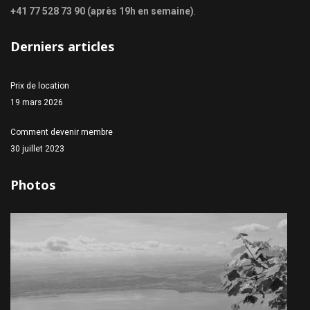
+41 77 528 73 90 (après 19h en semaine)
.
Derniers articles
Prix de location
19 mars 2026
Comment devenir membre
30 juillet 2023
Photos