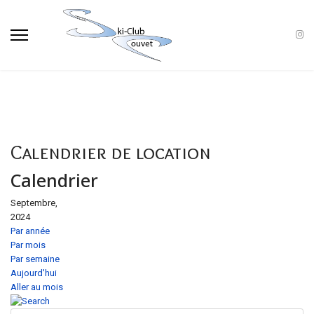
Calendrier de location
Calendrier
Septembre,
2024
Par année
Par mois
Par semaine
Aujourd'hui
Aller au mois