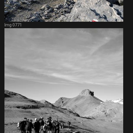
Img 0771