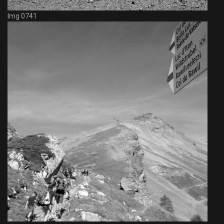
Img 0741