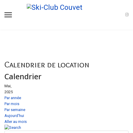
Calendrier de location
Calendrier
Mai,
2025
Par année
Par mois
Par semaine
Aujourd'hui
Aller au mois