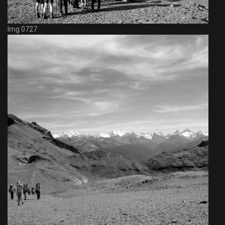
Img 0727