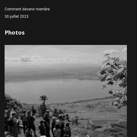
Comment devenir membre
30 juillet 2023
Photos