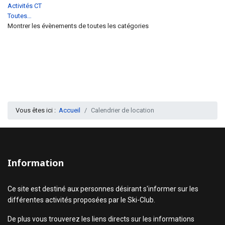
Activités CT
Toutes…
Montrer les évènements de toutes les catégories
Vous êtes ici :
Accueil
Calendrier de location
Information
Ce site est destiné aux personnes désirant s'informer sur les
différentes activités proposées par le Ski-Club.
De plus vous trouverez les liens directs sur les informations