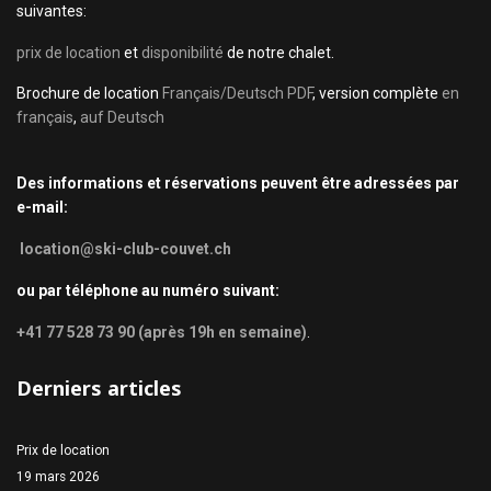
suivantes:
prix de location
et
disponibilité
de notre chalet.
Brochure de location
Français/Deutsch PDF
, version complète
en
français
,
auf Deutsch
Des informations et réservations peuvent être adressées par
e-mail:
location@ski-club-couvet.ch
ou par téléphone au numéro suivant:
+41 77 528 73 90 (après 19h en semaine)
.
Derniers articles
Prix de location
19 mars 2026