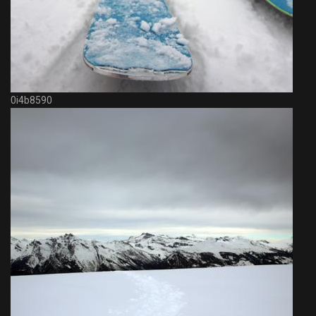
0i4b8590