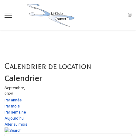
Calendrier de location
Calendrier
Septembre,
2025
Par année
Par mois
Par semaine
Aujourd'hui
Aller au mois