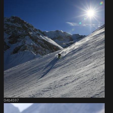
0i4b4597