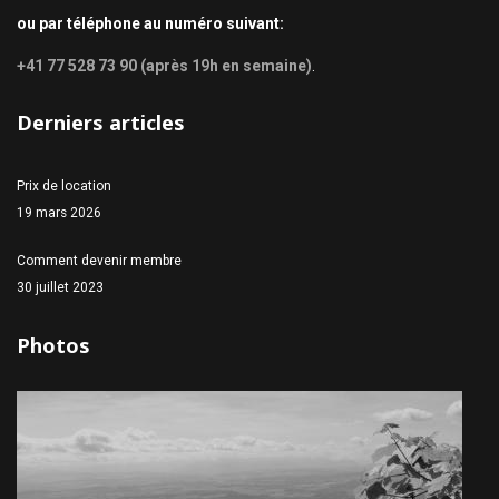
ou par téléphone au numéro suivant:
+41 77 528 73 90 (après 19h en semaine)
.
Derniers articles
Prix de location
19 mars 2026
Comment devenir membre
30 juillet 2023
Photos