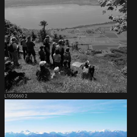
L1050660 2