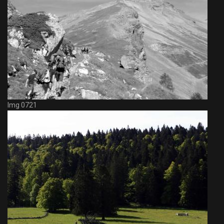
Img 0721