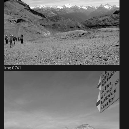
Img 0741