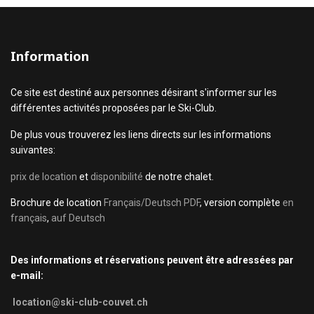
Information
Ce site est destiné aux personnes désirant s'informer sur les
différentes activités proposées par le Ski-Club.
De plus vous trouverez les liens directs sur les informations
suivantes:
prix de location
et
disponibilité
de notre chalet.
Brochure de location
Français/Deutsch PDF
, version complète
en
français
,
auf Deutsch
Des informations et réservations peuvent être adressées par
e-mail:
location@ski-club-couvet.ch