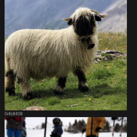
0i4b8408