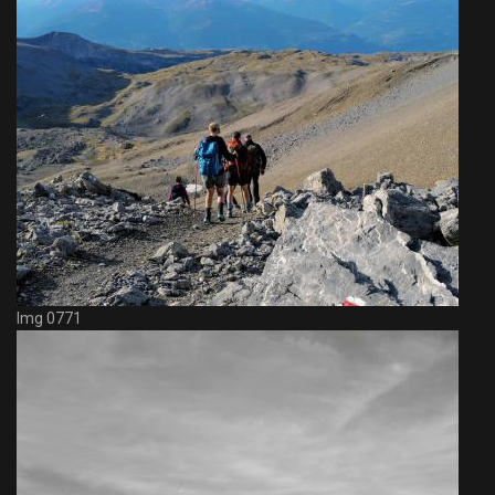
Img 0771