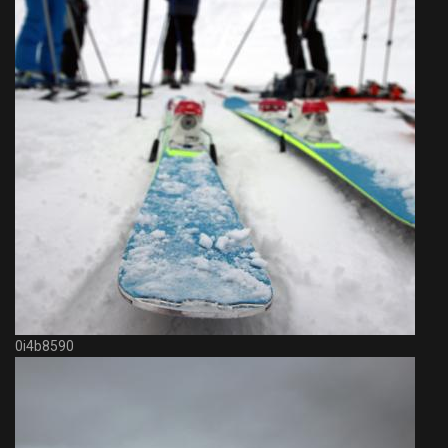
0i4b8590