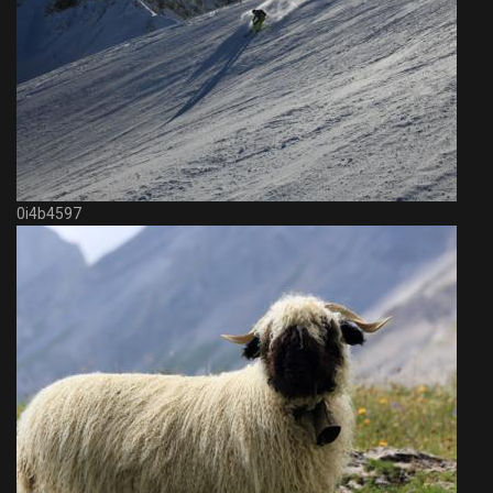
0i4b4597