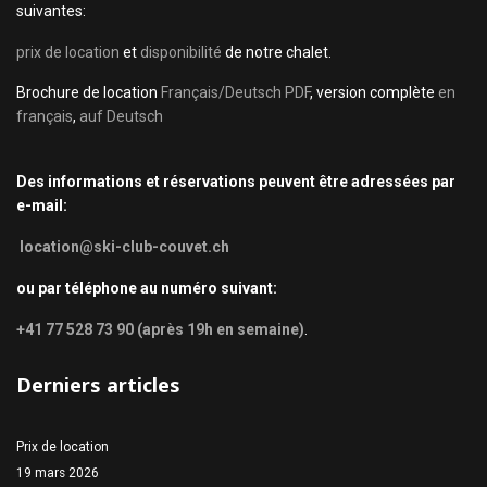
suivantes:
prix de location
et
disponibilité
de notre chalet.
Brochure de location
Français/Deutsch PDF
, version complète
en
français
,
auf Deutsch
Des informations et réservations peuvent être adressées par
e-mail:
location@ski-club-couvet.ch
ou par téléphone au numéro suivant:
+41 77 528 73 90 (après 19h en semaine)
.
Derniers articles
Prix de location
19 mars 2026