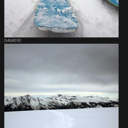
0i4b8590