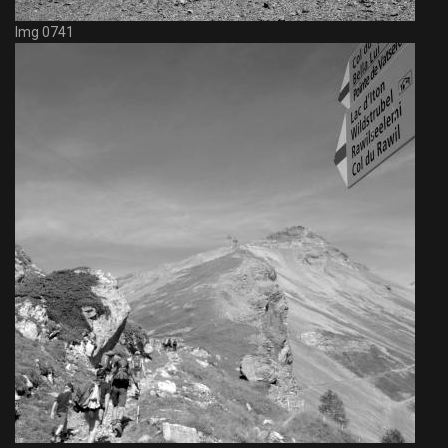
Img 0741