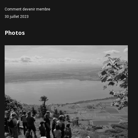
Comment devenir membre
30 juillet 2023
Photos