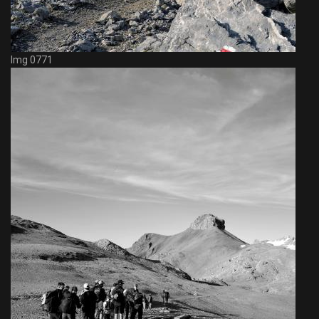
Img 0771