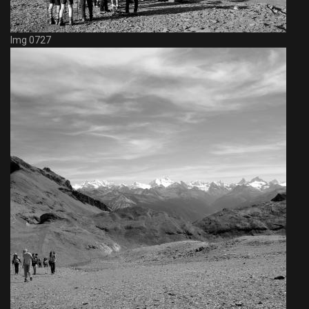
Img 0727