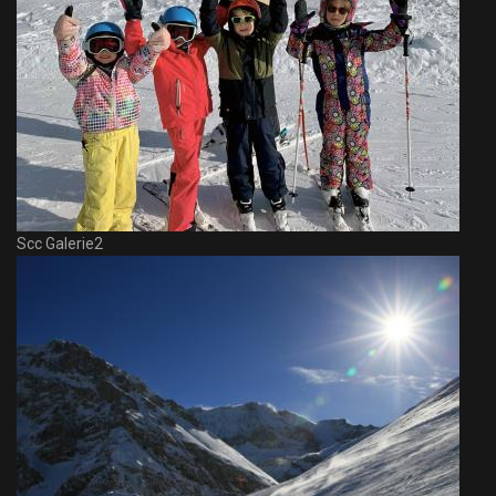
Scc Galerie2