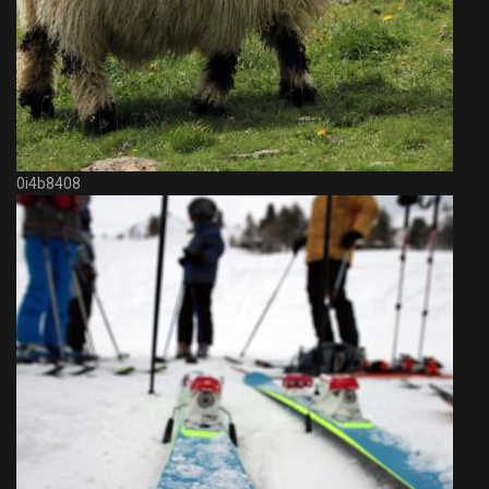
0i4b8408