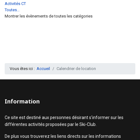
Activités CT
Toutes…
Montrer les évènements de toutes les catégories
Vous êtes ici :
Accueil
Calendrier de location
Information
Ce site est destiné aux personnes désirant s'informer sur les
différentes activités proposées par le Ski-Club.
De plus vous trouverez les liens directs sur les informations