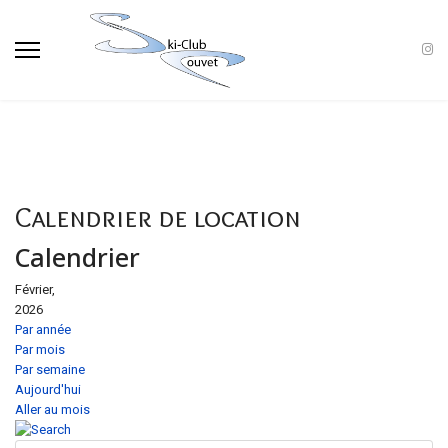
Calendrier de location
Calendrier
Février,
2026
Par année
Par mois
Par semaine
Aujourd'hui
Aller au mois