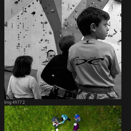
Img 4977 2