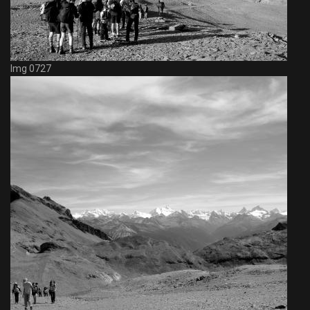
Img 0727