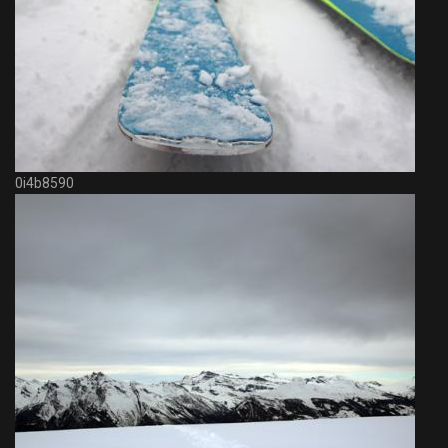
0i4b8590