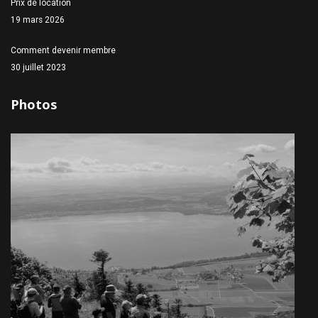
Prix de location
19 mars 2026
Comment devenir membre
30 juillet 2023
Photos