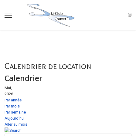
Calendrier de location
Calendrier
Mai,
2026
Par année
Par mois
Par semaine
Aujourd'hui
Aller au mois