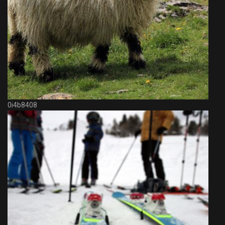
0i4b8408