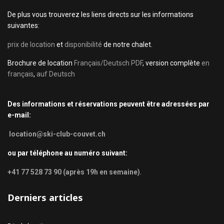
De plus vous trouverez les liens directs sur les informations
suivantes:
prix de location
et
disponibilité
de notre chalet.
Brochure de location
Français/Deutsch PDF
, version complète
en
français
,
auf Deutsch
Des informations et réservations peuvent être adressées par
e-mail:
location@ski-club-couvet.ch
ou par téléphone au numéro suivant:
+41 77 528 73 90 (après 19h en semaine)
.
Derniers articles