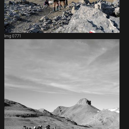
Img 0771