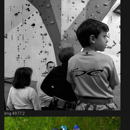
Img 4977 2