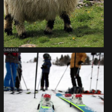
0i4b8408