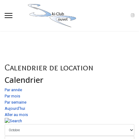
Calendrier de location
Calendrier
Par année
Par mois
Par semaine
Aujourd'hui
Aller au mois