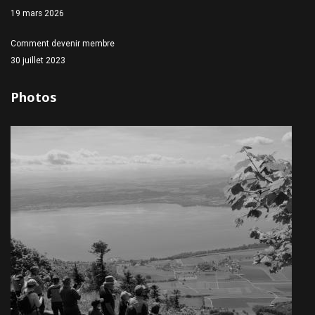
19 mars 2026
Comment devenir membre
30 juillet 2023
Photos