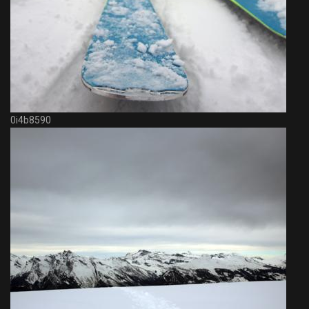
0i4b8590