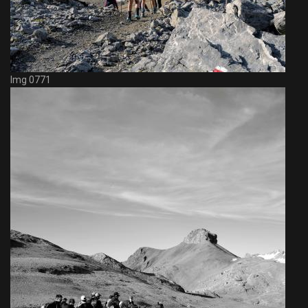
Img 0771