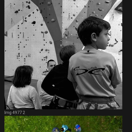
Img 4977 2