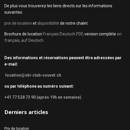
De plus vous trouverez les liens directs sur les informations
suivantes:
prix de location
et
disponibilité
de notre chalet.
Brochure de location
Français/Deutsch PDF
, version complète
en
français
,
auf Deutsch
Des informations et réservations peuvent être adressées par
e-mail:
location@ski-club-couvet.ch
ou par téléphone au numéro suivant:
+41 77 528 73 90 (après 19h en semaine)
.
Derniers articles
Prix de location