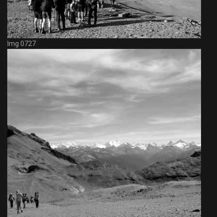
Img 0727