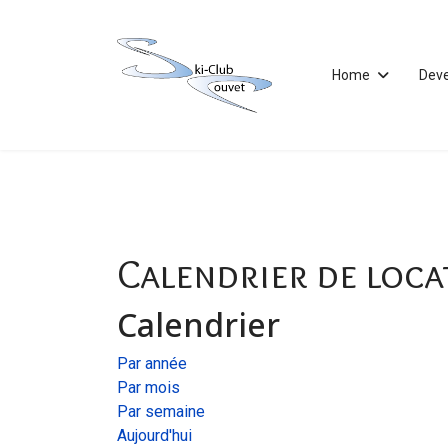
Home
Dev
Calendrier de loca
Calendrier
Par année
Par mois
Par semaine
Aujourd'hui