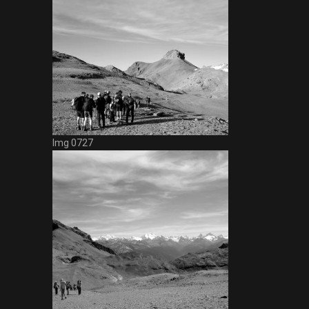
Img 0727