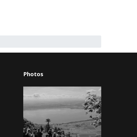
Photos