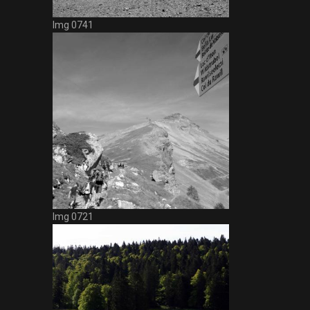
Img 0741
Img 0721