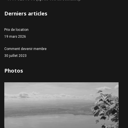
Derniers articles
Prix de location
19 mars 2026
Comment devenir membre
30 juillet 2023
Photos