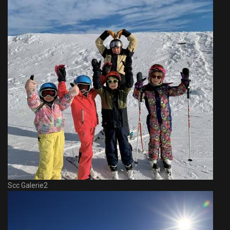
Scc Galerie2