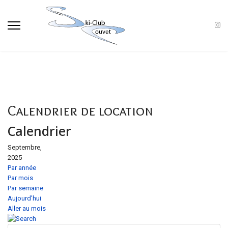
Calendrier de location
Calendrier
Septembre,
2025
Par année
Par mois
Par semaine
Aujourd'hui
Aller au mois