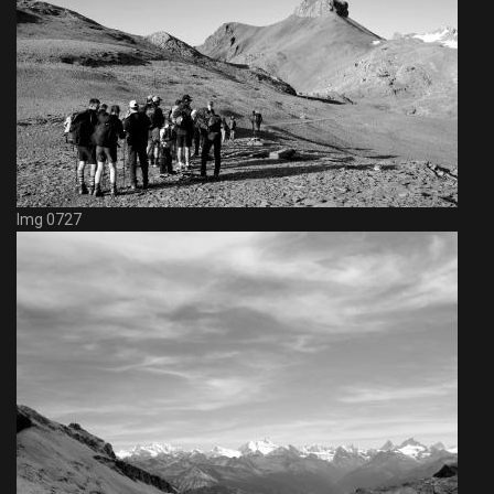
Img 0727