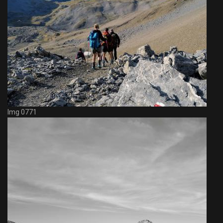
Img 0771