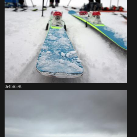
0i4b8590