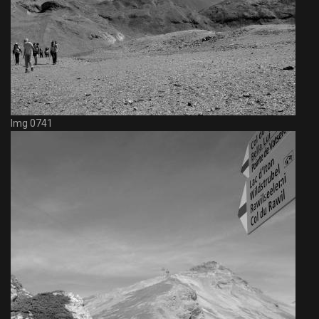
Img 0741