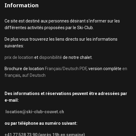
Information
Ce site est destiné aux personnes désirant s'informer sur les
différentes activités proposées par le Ski-Club.
De plus vous trouverez les liens directs sur les informations
suivantes:
prix de location
et
disponibilité
de notre chalet.
Brochure de location
Français/Deutsch PDF
, version complète
en
français
,
auf Deutsch
Des informations et réservations peuvent être adressées par
e-mail:
location@ski-club-couvet.ch
ou par téléphone au numéro suivant:
+41 77 528 73 90 (après 19h en semaine)
.